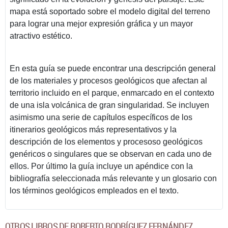
mapa está soportado sobre el modelo digital del terreno
para lograr una mejor expresión gráfica y un mayor
atractivo estético.
En esta guía se puede encontrar una descripción general
de los materiales y procesos geológicos que afectan al
territorio incluido en el parque, enmarcado en el contexto
de una isla volcánica de gran singularidad. Se incluyen
asimismo una serie de capítulos específicos de los
itinerarios geológicos más representativos y la
descripción de los elementos y procesoso geológicos
genéricos o singulares que se observan en cada uno de
ellos. Por último la guía incluye un apéndice con la
bibliografía seleccionada más relevante y un glosario con
los términos geológicos empleados en el texto.
OTROS LIBROS DE ROBERTO RODRÍGUEZ FERNÁNDEZ