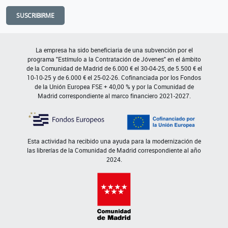
SUSCRIBIRME
La empresa ha sido beneficiaria de una subvención por el
programa "Estímulo a la Contratación de Jóvenes" en el ámbito
de la Comunidad de Madrid de 6.000 € el 30-04-25, de 5.500 € el
10-10-25 y de 6.000 € el 25-02-26. Cofinanciada por los Fondos
de la Unión Europea FSE + 40,00 % y por la Comunidad de
Madrid correspondiente al marco financiero 2021-2027.
Esta actividad ha recibido una ayuda para la modernización de
las librerías de la Comunidad de Madrid correspondiente al año
2024.