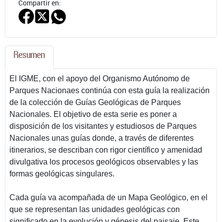
Compartir en:
Resumen
El IGME, con el apoyo del Organismo Autónomo de
Parques Nacionaes continúa con esta guía la realización
de la colección de Guías Geológicas de Parques
Nacionales. El objetivo de esta serie es poner a
disposición de los visitantes y estudiosos de Parques
Nacionales unas guías donde, a través de diferentes
itinerarios, se describan con rigor científico y amenidad
divulgativa los procesos geológicos observables y las
formas geológicas singulares.
Cada guía va acompañada de un Mapa Geológico, en el
que se representan las unidades geológicas con
significado en la evolución y génesis del paisaje. Este