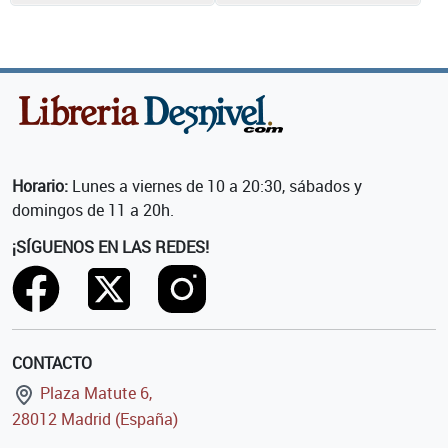
Horario:
Lunes a viernes de 10 a 20:30, sábados y
domingos de 11 a 20h.
¡SÍGUENOS EN LAS REDES!
CONTACTO
Plaza Matute 6,
28012 Madrid (España)