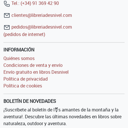
Tel.: (+34) 91 369 42 90
clientes@libreriadesnivel.com
pedidos@libreriadesnivel.com
(pedidos de internet)
INFORMACIÓN
Quiénes somos
Condiciones de venta y envío
Envío gratuito en libros Desnivel
Política de privacidad
Política de cookies
BOLETÍN DE NOVEDADES
¡Suscríbete al boletín de l⚧s amantes de la montaña y la
aventura!. Descubre las últimas novedades en libros sobre
naturaleza, outdoor y aventura.