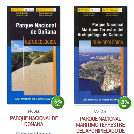
Vv. Aa.
Vv. Aa.
PARQUE NACIONAL DE
PARQUE NACIONAL
DOÑANA
MARÍTIMO TERRESTRE
DEL ARCHIPIÉLAGO DE