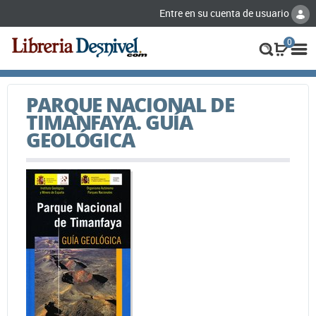
Entre en su cuenta de usuario
0
PARQUE NACIONAL DE
TIMANFAYA. GUÍA
GEOLÓGICA