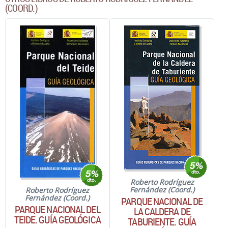
(COORD.)
Roberto Rodríguez
Fernández (Coord.)
Roberto Rodríguez
Fernández (Coord.)
PARQUE NACIONAL DE
PARQUE NACIONAL DEL
LA CALDERA DE
TEIDE. GUÍA GEOLÓGICA
TABURIENTE. GUÍA