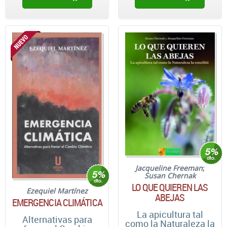
Jacqueline Freeman
;
Susan Chernak
LO QUE QUIEREN LAS
Ezequiel Martínez
ABEJAS
EMERGENCIA CLIMÁTICA
La apicultura tal
Alternativas para
como la Naturaleza la