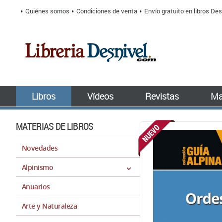
Quiénes somos
Condiciones de venta
Envío gratuito en libros Des
Libros
Vídeos
Revistas
Ma
MATERIAS DE LIBROS
Novedades
Alpinismo
Anuarios
Arte y Naturaleza