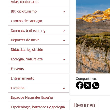
Atlas, diccionarios
Btt, cicloturismo
Camino de Santiago
Carreras, trail running
Deportes de nieve
Didáctica, legislación
Ecología, Naturaleza
Ensayos
Entrenamiento
Compartir en:
Escalada
Espacios Naturales España
Resumen
Espeleología, barrancos y geología