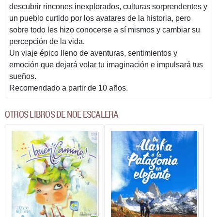
descubrir rincones inexplorados, culturas sorprendentes y
un pueblo curtido por los avatares de la historia, pero
sobre todo les hizo conocerse a sí mismos y cambiar su
percepción de la vida.
Un viaje épico lleno de aventuras, sentimientos y
emoción que dejará volar tu imaginación e impulsará tus
sueños.
Recomendado a partir de 10 años.
OTROS LIBROS DE NOE ESCALERA