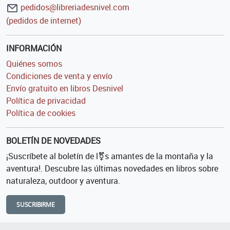
pedidos@libreriadesnivel.com
(pedidos de internet)
INFORMACIÓN
Quiénes somos
Condiciones de venta y envío
Envío gratuito en libros Desnivel
Política de privacidad
Política de cookies
BOLETÍN DE NOVEDADES
¡Suscríbete al boletín de l⚧s amantes de la montaña y la
aventura!. Descubre las últimas novedades en libros sobre
naturaleza, outdoor y aventura.
SUSCRIBIRME