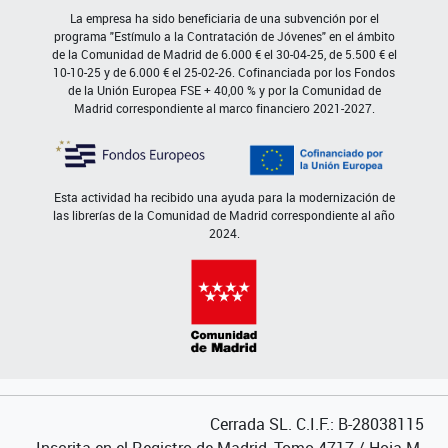
La empresa ha sido beneficiaria de una subvención por el
programa "Estímulo a la Contratación de Jóvenes" en el ámbito
de la Comunidad de Madrid de 6.000 € el 30-04-25, de 5.500 € el
10-10-25 y de 6.000 € el 25-02-26. Cofinanciada por los Fondos
de la Unión Europea FSE + 40,00 % y por la Comunidad de
Madrid correspondiente al marco financiero 2021-2027.
Esta actividad ha recibido una ayuda para la modernización de
las librerías de la Comunidad de Madrid correspondiente al año
2024.
Cerrada SL. C.I.F.: B-28038115