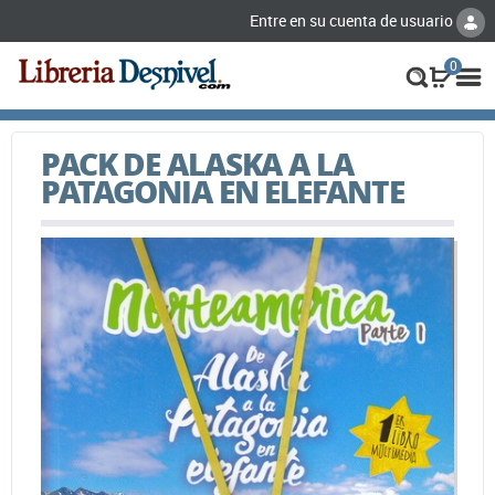
Entre en su cuenta de usuario
0
PACK DE ALASKA A LA
PATAGONIA EN ELEFANTE