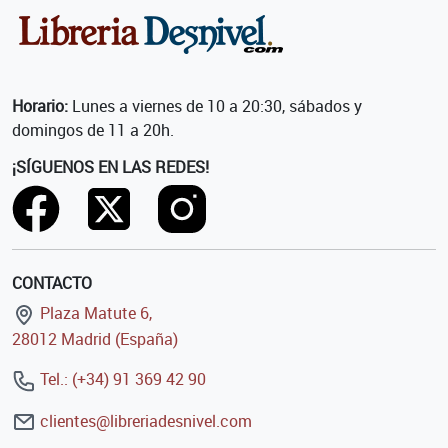
Horario:
Lunes a viernes de 10 a 20:30, sábados y
domingos de 11 a 20h.
¡SÍGUENOS EN LAS REDES!
CONTACTO
Plaza Matute 6,
28012 Madrid (España)
Tel.: (+34) 91 369 42 90
clientes@libreriadesnivel.com