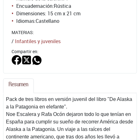
Encuadernación:
Rústica
Dimensiones: 15 cm x 21 cm
Idiomas:
Castellano
MATERIAS:
/
Infantiles y juveniles
Compartir en:
Resumen
Pack de tres libros en versión juvenil del libro "De Alaska
a la Patagonia en elefante".
Noe Escalera y Rafa Ocón dejaron todo lo que tenían en
España para cumplir su sueño de recorrer América desde
Alaska a la Patagonia. Un viaje a las raíces del
continente americano, que tras dos años les llevó a