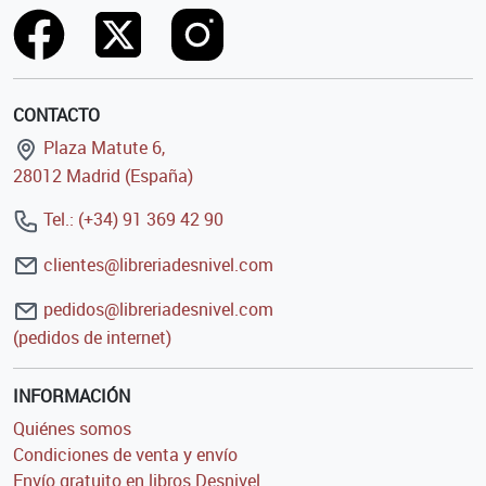
CONTACTO
Plaza Matute 6,
28012 Madrid (España)
Tel.: (+34) 91 369 42 90
clientes@libreriadesnivel.com
pedidos@libreriadesnivel.com
(pedidos de internet)
INFORMACIÓN
Quiénes somos
Condiciones de venta y envío
Envío gratuito en libros Desnivel