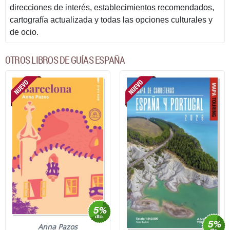
direcciones de interés, establecimientos recomendados,
cartografía actualizada y todas las opciones culturales y
de ocio.
OTROS LIBROS DE GUÍAS ESPAÑA
Anna Pazos