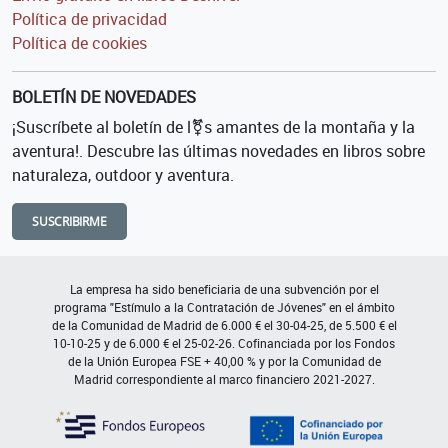
Política de privacidad
Política de cookies
BOLETÍN DE NOVEDADES
¡Suscríbete al boletín de l⚧s amantes de la montaña y la
aventura!. Descubre las últimas novedades en libros sobre
naturaleza, outdoor y aventura.
SUSCRIBIRME
La empresa ha sido beneficiaria de una subvención por el
programa "Estímulo a la Contratación de Jóvenes" en el ámbito
de la Comunidad de Madrid de 6.000 € el 30-04-25, de 5.500 € el
10-10-25 y de 6.000 € el 25-02-26. Cofinanciada por los Fondos
de la Unión Europea FSE + 40,00 % y por la Comunidad de
Madrid correspondiente al marco financiero 2021-2027.