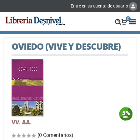
Entre en su cuenta de usuario
0
OVIEDO (VIVE Y DESCUBRE)
VV. AA.
(0 Comentarios)