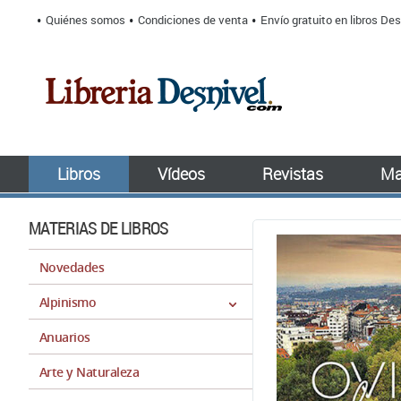
Quiénes somos
Condiciones de venta
Envío gratuito en libros Des
Libros
Vídeos
Revistas
Ma
MATERIAS DE LIBROS
Novedades
Alpinismo
Anuarios
Arte y Naturaleza