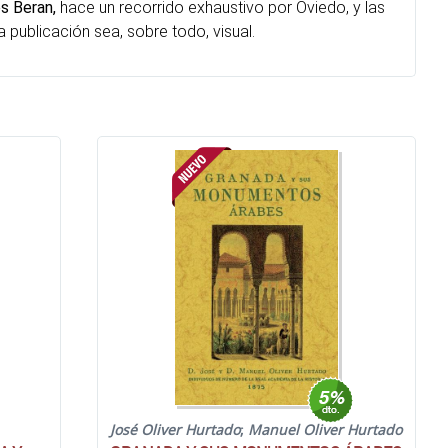
s Beran,
hace un recorrido exhaustivo por Oviedo, y las
 publicación sea, sobre todo, visual.
José Oliver Hurtado
;
Manuel Oliver Hurtado