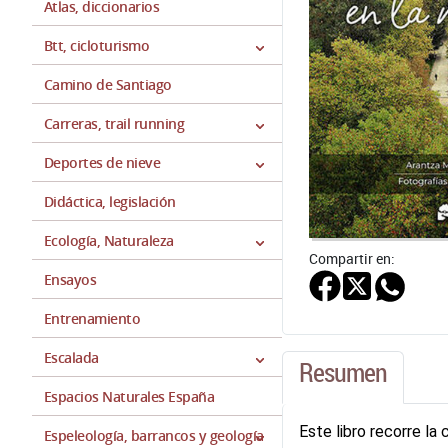
Atlas, diccionarios
Btt, cicloturismo
Camino de Santiago
Carreras, trail running
Deportes de nieve
Didáctica, legislación
Ecología, Naturaleza
Compartir en:
Ensayos
Entrenamiento
Escalada
Resumen
Espacios Naturales España
Este libro recorre la
Espeleología, barrancos y geología