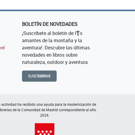
BOLETÍN DE NOVEDADES
¡Suscríbete al boletín de l⚧s
amantes de la montaña y la
vel
aventura!. Descubre las últimas
novedades en libros sobre
naturaleza, outdoor y aventura.
SUSCRIBIRME
 actividad ha recibido una ayuda para la modernización de
librerías de la Comunidad de Madrid correspondiente al año
2024.