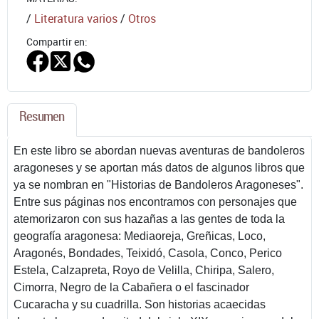
/
Literatura varios
/
Otros
Compartir en:
Resumen
En este libro se abordan nuevas aventuras de bandoleros
aragoneses y se aportan más datos de algunos libros que
ya se nombran en "Historias de Bandoleros Aragoneses".
Entre sus páginas nos encontramos con personajes que
atemorizaron con sus hazañas a las gentes de toda la
geografía aragonesa: Mediaoreja, Greñicas, Loco,
Aragonés, Bondades, Teixidó, Casola, Conco, Perico
Estela, Calzapreta, Royo de Velilla, Chiripa, Salero,
Cimorra, Negro de la Cabañera o el fascinador
Cucaracha y su cuadrilla. Son historias acaecidas