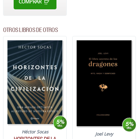
COMPRAR
OTROS LIBROS DE OTROS
Héctor Socas
Joel Levy
HORIZONTES DE LA