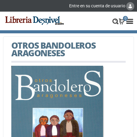
Entre en su cuenta de usuario
0
OTROS BANDOLEROS
ARAGONESES