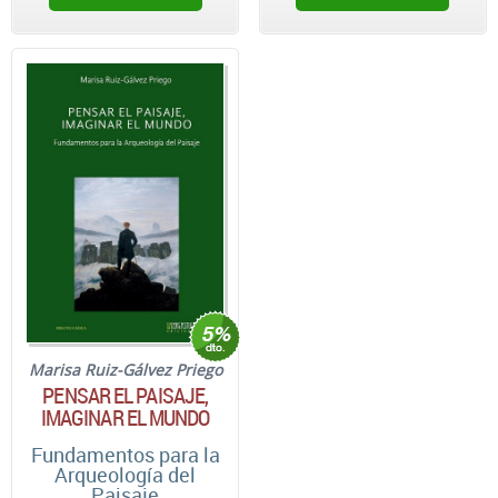
Marisa Ruiz-Gálvez Priego
PENSAR EL PAISAJE,
IMAGINAR EL MUNDO
Fundamentos para la
Arqueología del
Paisaje