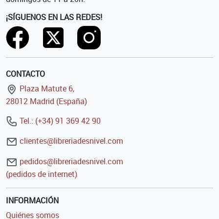
¡SÍGUENOS EN LAS REDES!
CONTACTO
Plaza Matute 6,
28012 Madrid (España)
Tel.: (+34) 91 369 42 90
clientes@libreriadesnivel.com
pedidos@libreriadesnivel.com
(pedidos de internet)
INFORMACIÓN
Quiénes somos