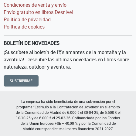
Condiciones de venta y envío
Envío gratuito en libros Desnivel
Política de privacidad
Política de cookies
BOLETÍN DE NOVEDADES
¡Suscríbete al boletín de l⚧s amantes de la montaña y la
aventura!. Descubre las últimas novedades en libros sobre
naturaleza, outdoor y aventura.
SUSCRIBIRME
La empresa ha sido beneficiaria de una subvención por el
programa "Estímulo a la Contratación de Jóvenes" en el ámbito
de la Comunidad de Madrid de 6.000 € el 30-04-25, de 5.500 € el
10-10-25 y de 6.000 € el 25-02-26. Cofinanciada por los Fondos
de la Unión Europea FSE + 40,00 % y por la Comunidad de
Madrid correspondiente al marco financiero 2021-2027.