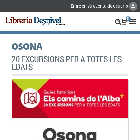
Entre en su cuenta de usuario
0
OSONA
20 EXCURSIONS PER A TOTES LES
EDATS