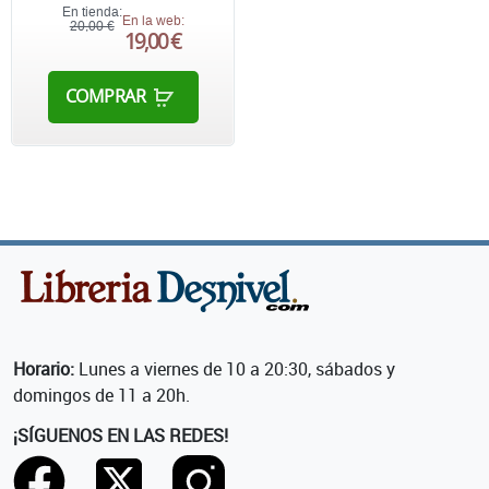
En tienda:
En la web:
20,00 €
19,00 €
COMPRAR
Horario:
Lunes a viernes de 10 a 20:30, sábados y
domingos de 11 a 20h.
¡SÍGUENOS EN LAS REDES!