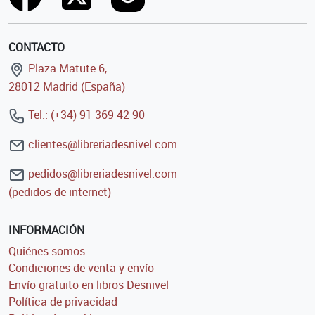
CONTACTO
Plaza Matute 6,
28012 Madrid (España)
Tel.: (+34) 91 369 42 90
clientes@libreriadesnivel.com
pedidos@libreriadesnivel.com
(pedidos de internet)
INFORMACIÓN
Quiénes somos
Condiciones de venta y envío
Envío gratuito en libros Desnivel
Política de privacidad