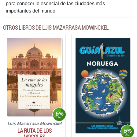
para conocer lo esencial de las ciudades más
importantes del mundo.
OTROS LIBROS DE LUIS MAZARRASA MOWINCKEL
Luis Mazarrasa Mowinckel
LA RUTA DE LOS
MOGOLES