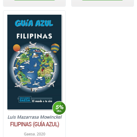
Luis Mazarrasa Mowinckel
FILIPINAS (GUÍA AZUL)
Gaesa. 2020