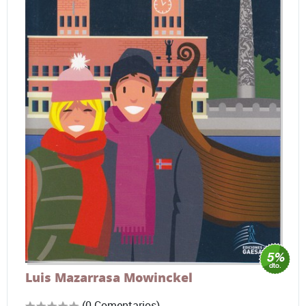
Luis Mazarrasa Mowinckel
(0 Comentarios)