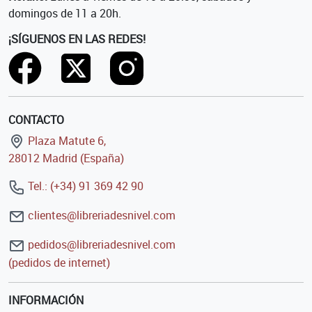
domingos de 11 a 20h.
¡SÍGUENOS EN LAS REDES!
CONTACTO
Plaza Matute 6,
28012 Madrid (España)
Tel.: (+34) 91 369 42 90
clientes@libreriadesnivel.com
pedidos@libreriadesnivel.com
(pedidos de internet)
INFORMACIÓN