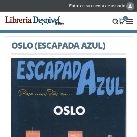
Entre en su cuenta de usuario
0
OSLO (ESCAPADA AZUL)