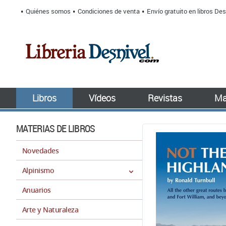
Quiénes somos
Condiciones de venta
Envío gratuito en libros Des
Libros
Vídeos
Revistas
Ma
MATERIAS DE LIBROS
Novedades
Alpinismo
Anuarios
Arte y Naturaleza