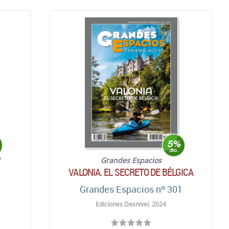
l
Grandes Espacios
VALONIA. EL SECRETO DE BÉLGICA
Grandes Espacios nº 301
Ediciones Desnivel. 2024