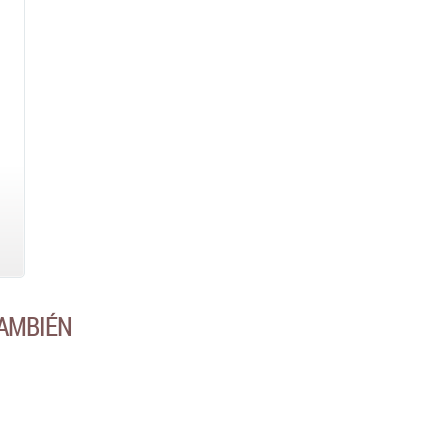
AMBIÉN