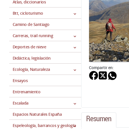
Atlas, diccionarios
Btt, cicloturismo
Camino de Santiago
Carreras, trail running
Deportes de nieve
Didáctica, legislación
Compartir en:
Ecología, Naturaleza
Ensayos
Entrenamiento
Escalada
Espacios Naturales España
Resumen
Espeleología, barrancos y geología