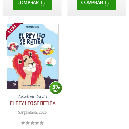
COMPRAR
COMPRAR
Jonathan Yavin
EL REY LEO SE RETIRA
Sargantana. 2026