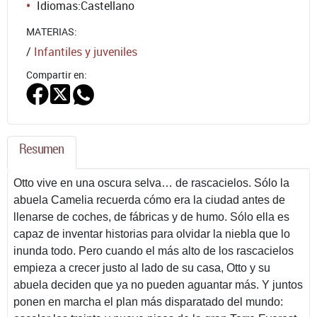
Idiomas:
Castellano
MATERIAS:
/
Infantiles y juveniles
Compartir en:
Resumen
Otto vive en una oscura selva… de rascacielos. Sólo la
abuela Camelia recuerda cómo era la ciudad antes de
llenarse de coches, de fábricas y de humo. Sólo ella es
capaz de inventar historias para olvidar la niebla que lo
inunda todo. Pero cuando el más alto de los rascacielos
empieza a crecer justo al lado de su casa, Otto y su
abuela deciden que ya no pueden aguantar más. Y juntos
ponen en marcha el plan más disparatado del mundo: