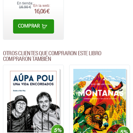
En tienda:
En la web:
16,90 €
16,06 €
COMPRAR
OTROS CLIENTES QUE COMPRARON ESTE LIBRO
COMPRARON TAMBIÉN