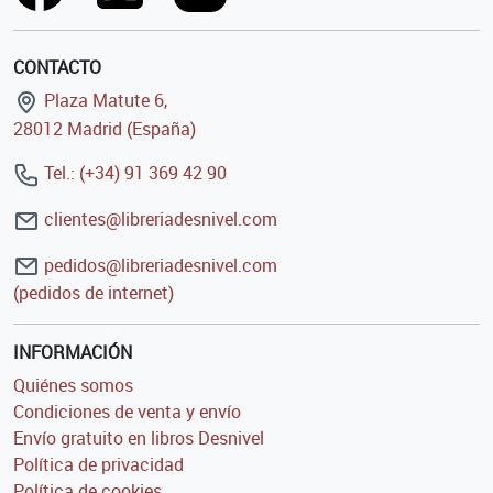
CONTACTO
Plaza Matute 6,
28012 Madrid (España)
Tel.: (+34) 91 369 42 90
clientes@libreriadesnivel.com
pedidos@libreriadesnivel.com
(pedidos de internet)
INFORMACIÓN
Quiénes somos
Condiciones de venta y envío
Envío gratuito en libros Desnivel
Política de privacidad
Política de cookies