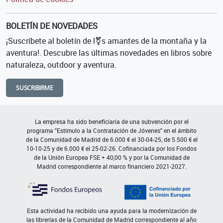
BOLETÍN DE NOVEDADES
¡Suscríbete al boletín de l⚧s amantes de la montaña y la
aventura!. Descubre las últimas novedades en libros sobre
naturaleza, outdoor y aventura.
SUSCRIBIRME
La empresa ha sido beneficiaria de una subvención por el
programa "Estímulo a la Contratación de Jóvenes" en el ámbito
de la Comunidad de Madrid de 6.000 € el 30-04-25, de 5.500 € el
10-10-25 y de 6.000 € el 25-02-26. Cofinanciada por los Fondos
de la Unión Europea FSE + 40,00 % y por la Comunidad de
Madrid correspondiente al marco financiero 2021-2027.
Esta actividad ha recibido una ayuda para la modernización de
las librerías de la Comunidad de Madrid correspondiente al año