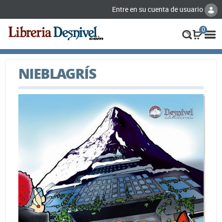
Entre en su cuenta de usuario
0
NIEBLAGRÍS