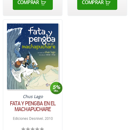
COMPRAR
COMPRAR
Chus Lago
FATA Y PENGBA EN EL
MACHAPUCHARE
Ediciones Desnivel. 2010