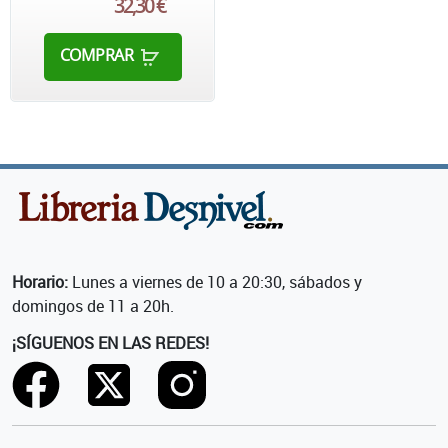
32,30 €
COMPRAR
Horario:
Lunes a viernes de 10 a 20:30, sábados y
domingos de 11 a 20h.
¡SÍGUENOS EN LAS REDES!