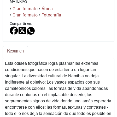
MATERIAS:
/
Gran formato
/
África
/
Gran formato
/
Fotografía
Compartir en:
Resumen
Esta odisea fotográfica logra plasmar las extremas
condiciones que hacen de esta tierra un lugar tan
singular. La diversidad cultural de Namibia no deja
indiferente al objetivo: Los vastos espacios con sus
camaleónicos colores; las formas de vida abandonadas
durante centurias en el implacable desierto; los
sorprendentes signos de vida donde uno jamás esperaría
encontrarse con ellos; las formas, texturas y contrastes -
todo ello nos deja la sensación de que todo es posible en