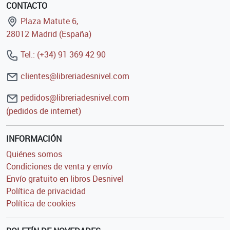
CONTACTO
Plaza Matute 6,
28012 Madrid (España)
Tel.: (+34) 91 369 42 90
clientes@libreriadesnivel.com
pedidos@libreriadesnivel.com
(pedidos de internet)
INFORMACIÓN
Quiénes somos
Condiciones de venta y envío
Envío gratuito en libros Desnivel
Política de privacidad
Política de cookies