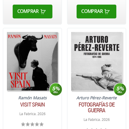
COMPRAR
COMPRAR
Ramón Masats
Arturo Pérez-Reverte
VISIT SPAIN
FOTOGRAFÍAS DE
GUERRA
La Fabrica. 2026
La Fabrica. 2026