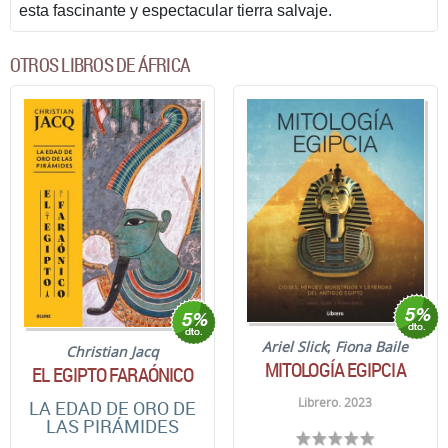
esta fascinante y espectacular tierra salvaje.
OTROS LIBROS DE ÁFRICA
Ariel Slick
;
Fiona Baile
Christian Jacq
MITOLOGÍA EGIPCIA
EL EGIPTO FARAÓNICO
Librero. 2023
LA EDAD DE ORO DE
LAS PIRÁMIDES