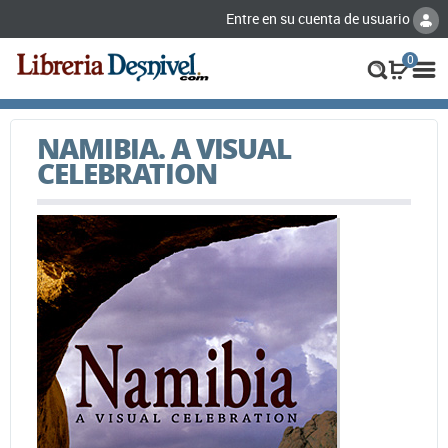
Entre en su cuenta de usuario
0
NAMIBIA. A VISUAL
CELEBRATION