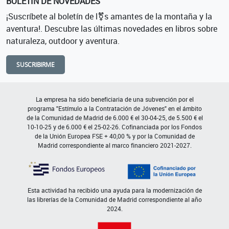
BOLETÍN DE NOVEDADES
¡Suscríbete al boletín de l⚧s amantes de la montaña y la
aventura!. Descubre las últimas novedades en libros sobre
naturaleza, outdoor y aventura.
SUSCRIBIRME
La empresa ha sido beneficiaria de una subvención por el
programa "Estímulo a la Contratación de Jóvenes" en el ámbito
de la Comunidad de Madrid de 6.000 € el 30-04-25, de 5.500 € el
10-10-25 y de 6.000 € el 25-02-26. Cofinanciada por los Fondos
de la Unión Europea FSE + 40,00 % y por la Comunidad de
Madrid correspondiente al marco financiero 2021-2027.
Esta actividad ha recibido una ayuda para la modernización de
las librerías de la Comunidad de Madrid correspondiente al año
2024.