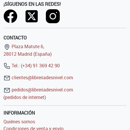
¡SÍGUENOS EN LAS REDES!
CONTACTO
Plaza Matute 6,
28012 Madrid (España)
Tel.: (+34) 91 369 42 90
clientes@libreriadesnivel.com
pedidos@libreriadesnivel.com
(pedidos de internet)
INFORMACIÓN
Quiénes somos
Condiciones de venta y envío