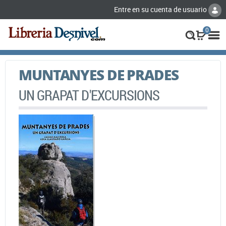
Entre en su cuenta de usuario
0
MUNTANYES DE PRADES
UN GRAPAT D'EXCURSIONS