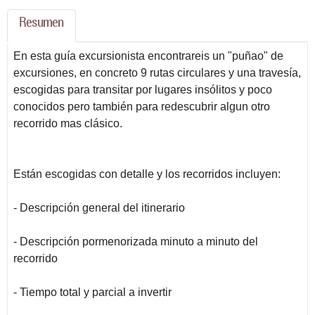
Resumen
En esta guía excursionista encontrareis un "puñao" de
excursiones, en concreto 9 rutas circulares y una travesía,
escogidas para transitar por lugares insólitos y poco
conocidos pero también para redescubrir algun otro
recorrido mas clásico.
Están escogidas con detalle y los recorridos incluyen:
- Descripción general del itinerario
- Descripción pormenorizada minuto a minuto del
recorrido
- Tiempo total y parcial a invertir