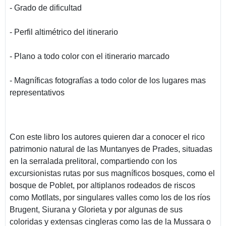
- Grado de dificultad
- Perfil altimétrico del itinerario
- Plano a todo color con el itinerario marcado
- Magníficas fotografías a todo color de los lugares mas
representativos
Con este libro los autores quieren dar a conocer el rico
patrimonio natural de las Muntanyes de Prades, situadas
en la serralada prelitoral, compartiendo con los
excursionistas rutas por sus magníficos bosques, como el
bosque de Poblet, por altiplanos rodeados de riscos
como Motllats, por singulares valles como los de los ríos
Brugent, Siurana y Glorieta y por algunas de sus
coloridas y extensas cingleras como las de la Mussara o