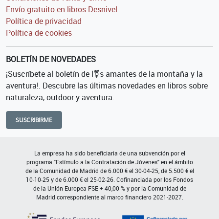
Envío gratuito en libros Desnivel
Política de privacidad
Política de cookies
BOLETÍN DE NOVEDADES
¡Suscríbete al boletín de l⚧s amantes de la montaña y la
aventura!. Descubre las últimas novedades en libros sobre
naturaleza, outdoor y aventura.
SUSCRIBIRME
La empresa ha sido beneficiaria de una subvención por el
programa "Estímulo a la Contratación de Jóvenes" en el ámbito
de la Comunidad de Madrid de 6.000 € el 30-04-25, de 5.500 € el
10-10-25 y de 6.000 € el 25-02-26. Cofinanciada por los Fondos
de la Unión Europea FSE + 40,00 % y por la Comunidad de
Madrid correspondiente al marco financiero 2021-2027.