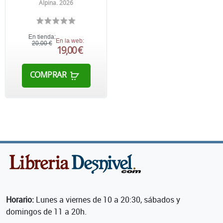
Alpina. 2026
En tienda:
En la web:
20,00 €
19,00 €
COMPRAR
Horario:
Lunes a viernes de 10 a 20:30, sábados y
domingos de 11 a 20h.