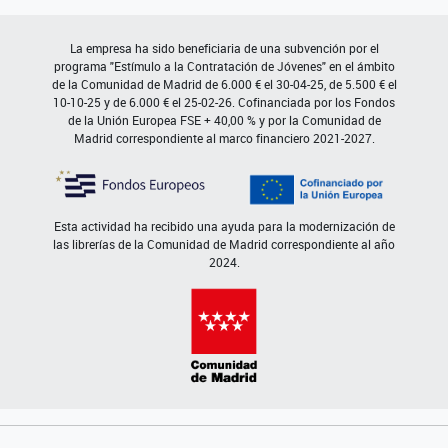
La empresa ha sido beneficiaria de una subvención por el
programa "Estímulo a la Contratación de Jóvenes" en el ámbito
de la Comunidad de Madrid de 6.000 € el 30-04-25, de 5.500 € el
10-10-25 y de 6.000 € el 25-02-26. Cofinanciada por los Fondos
de la Unión Europea FSE + 40,00 % y por la Comunidad de
Madrid correspondiente al marco financiero 2021-2027.
Esta actividad ha recibido una ayuda para la modernización de
las librerías de la Comunidad de Madrid correspondiente al año
2024.