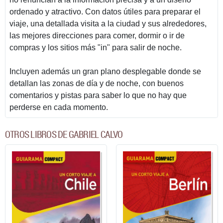
ordenado y atractivo. Con datos útiles para preparar el
viaje, una detallada visita a la ciudad y sus alrededores,
las mejores direcciones para comer, dormir o ir de
compras y los sitios más "in" para salir de noche.
Incluyen además un gran plano desplegable donde se
detallan las zonas de día y de noche, con buenos
comentarios y pistas para saber lo que no hay que
perderse en cada momento.
OTROS LIBROS DE GABRIEL CALVO