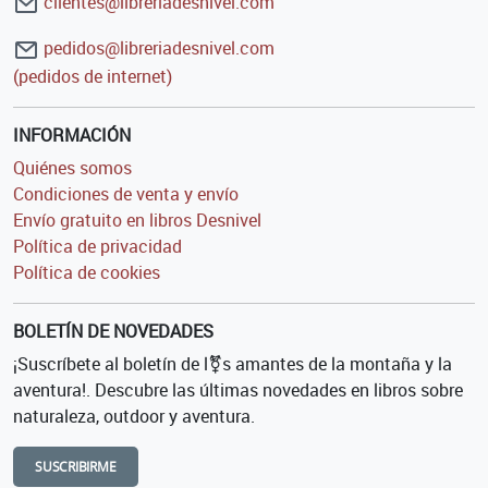
clientes@libreriadesnivel.com
pedidos@libreriadesnivel.com
(pedidos de internet)
INFORMACIÓN
Quiénes somos
Condiciones de venta y envío
Envío gratuito en libros Desnivel
Política de privacidad
Política de cookies
BOLETÍN DE NOVEDADES
¡Suscríbete al boletín de l⚧s amantes de la montaña y la
aventura!. Descubre las últimas novedades en libros sobre
naturaleza, outdoor y aventura.
SUSCRIBIRME