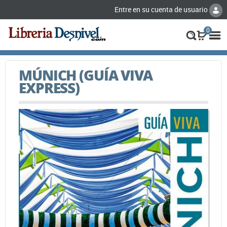
Entre en su cuenta de usuario
0
MÚNICH (GUÍA VIVA
EXPRESS)