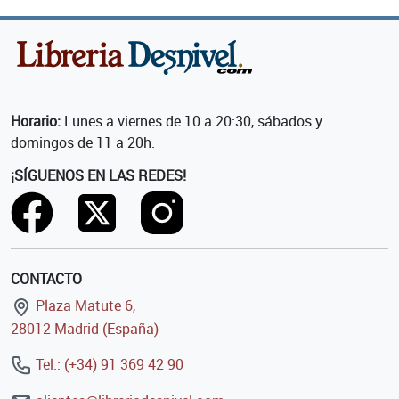
Horario:
Lunes a viernes de 10 a 20:30, sábados y
domingos de 11 a 20h.
¡SÍGUENOS EN LAS REDES!
CONTACTO
Plaza Matute 6,
28012 Madrid (España)
Tel.: (+34) 91 369 42 90