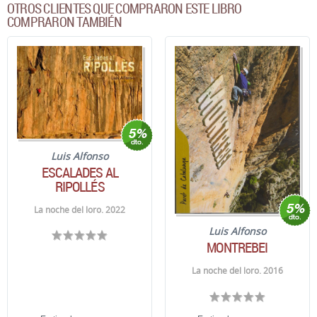
OTROS CLIENTES QUE COMPRARON ESTE LIBRO
COMPRARON TAMBIÉN
Luis Alfonso
ESCALADES AL
RIPOLLÉS
La noche del loro. 2022
Luis Alfonso
MONTREBEI
La noche del loro. 2016