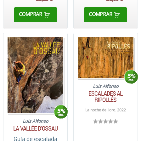
COMPRAR
COMPRAR
Luis Alfonso
ESCALADES AL
RIPOLLÉS
La noche del loro. 2022
Luis Alfonso
LA VALLÉE D'OSSAU
Guía de escalada