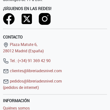
¡SÍGUENOS EN LAS REDES!
CONTACTO
Plaza Matute 6,
28012 Madrid (España)
Tel.: (+34) 91 369 42 90
clientes@libreriadesnivel.com
pedidos@libreriadesnivel.com
(pedidos de internet)
INFORMACIÓN
Quiénes somos