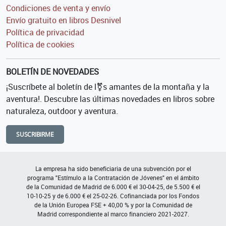
Condiciones de venta y envío
Envío gratuito en libros Desnivel
Política de privacidad
Política de cookies
BOLETÍN DE NOVEDADES
¡Suscríbete al boletín de l⚧s amantes de la montaña y la
aventura!. Descubre las últimas novedades en libros sobre
naturaleza, outdoor y aventura.
SUSCRIBIRME
La empresa ha sido beneficiaria de una subvención por el
programa "Estímulo a la Contratación de Jóvenes" en el ámbito
de la Comunidad de Madrid de 6.000 € el 30-04-25, de 5.500 € el
10-10-25 y de 6.000 € el 25-02-26. Cofinanciada por los Fondos
de la Unión Europea FSE + 40,00 % y por la Comunidad de
Madrid correspondiente al marco financiero 2021-2027.