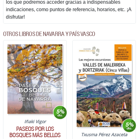
los que podremos acceder gracias a indispensables
indicaciones, como puntos de referencia, horarios, etc. ¡A
disfrutar!
OTROS LIBROS DE NAVARRA Y PAÍS VASCO
Iñaki Vigor
PASEOS POR LOS
BOSQUES MÁS BELLOS
Txusma Pérez Azaceta