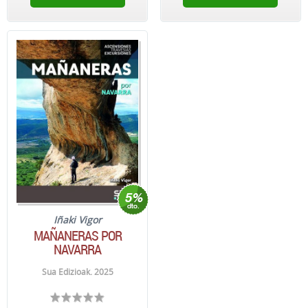
Iñaki Vigor
MAÑANERAS POR
NAVARRA
Sua Edizioak. 2025