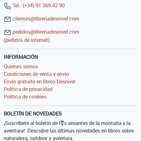
Tel.: (+34) 91 369 42 90
clientes@libreriadesnivel.com
pedidos@libreriadesnivel.com
(pedidos de internet)
INFORMACIÓN
Quiénes somos
Condiciones de venta y envío
Envío gratuito en libros Desnivel
Política de privacidad
Política de cookies
BOLETÍN DE NOVEDADES
¡Suscríbete al boletín de l⚧s amantes de la montaña y la
aventura!. Descubre las últimas novedades en libros sobre
naturaleza, outdoor y aventura.