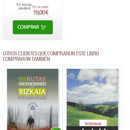
En tienda:
En la web:
20,00 €
19,00 €
COMPRAR
OTROS CLIENTES QUE COMPRARON ESTE LIBRO
COMPRARON TAMBIÉN