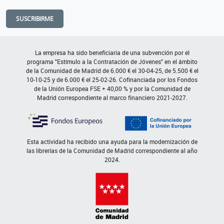
SUSCRIBIRME
La empresa ha sido beneficiaria de una subvención por el
programa "Estímulo a la Contratación de Jóvenes" en el ámbito
de la Comunidad de Madrid de 6.000 € el 30-04-25, de 5.500 € el
10-10-25 y de 6.000 € el 25-02-26. Cofinanciada por los Fondos
de la Unión Europea FSE + 40,00 % y por la Comunidad de
Madrid correspondiente al marco financiero 2021-2027.
Esta actividad ha recibido una ayuda para la modernización de
las librerías de la Comunidad de Madrid correspondiente al año
2024.