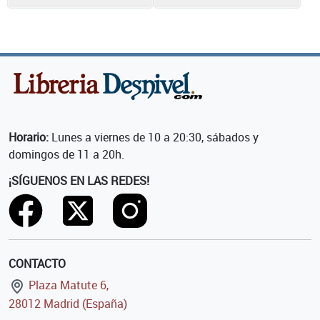
Horario:
Lunes a viernes de 10 a 20:30, sábados y
domingos de 11 a 20h.
¡SÍGUENOS EN LAS REDES!
CONTACTO
Plaza Matute 6,
28012 Madrid (España)