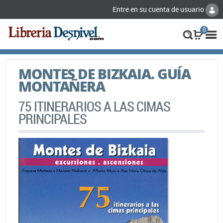
Entre en su cuenta de usuario
0
MONTES DE BIZKAIA. GUÍA
MONTAÑERA
75 ITINERARIOS A LAS CIMAS
PRINCIPALES