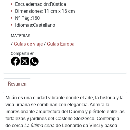
Encuadernación:
Rústica
Dimensiones: 11 cm x 16 cm
Nº Pág.:
160
Idiomas:
Castellano
MATERIAS:
/
Guías de viaje
/
Guías Europa
Compartir en:
Resumen
Milán es una ciudad vibrante donde el arte, la historia y la
vida urbana se combinan con elegancia. Admira la
impresionante arquitectura del Duomo y piérdete entre las
fortalezas y jardines del Castello Sforzesco. Contempla
de cerca
La última cena
de Leonardo da Vinci y pasea