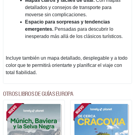
Mapas claros y fáciles de usar.
Con mapas
detallados y consejos de transporte para
moverse sin complicaciones.
Espacio para sorpresas y tendencias
emergentes.
Pensadas para descubrir lo
inesperado más allá de los clásicos turísticos.
Incluye también un mapa detallado, desplegable y a todo
color que te permitirá orientarte y planificar el viaje con
total fiabilidad.
OTROS LIBROS DE GUÍAS EUROPA