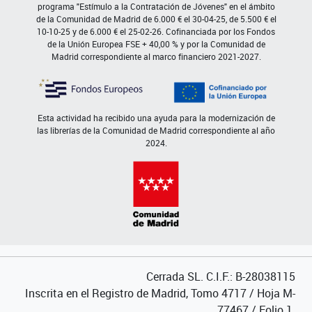
programa "Estímulo a la Contratación de Jóvenes" en el ámbito
de la Comunidad de Madrid de 6.000 € el 30-04-25, de 5.500 € el
10-10-25 y de 6.000 € el 25-02-26. Cofinanciada por los Fondos
de la Unión Europea FSE + 40,00 % y por la Comunidad de
Madrid correspondiente al marco financiero 2021-2027.
Esta actividad ha recibido una ayuda para la modernización de
las librerías de la Comunidad de Madrid correspondiente al año
2024.
Cerrada SL. C.I.F.: B-28038115
Inscrita en el Registro de Madrid, Tomo 4717 / Hoja M-
77467 / Folio 1.