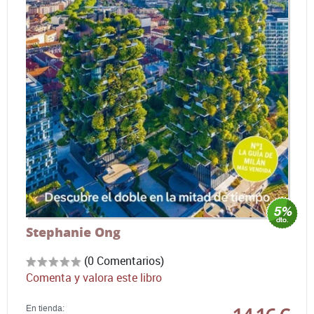
Stephanie Ong
(0 Comentarios)
Comenta y valora este libro
En tienda: