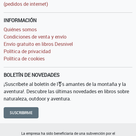
(pedidos de internet)
INFORMACIÓN
Quiénes somos
Condiciones de venta y envío
Envío gratuito en libros Desnivel
Política de privacidad
Política de cookies
BOLETÍN DE NOVEDADES
¡Suscríbete al boletín de l⚧s amantes de la montaña y la
aventura!. Descubre las últimas novedades en libros sobre
naturaleza, outdoor y aventura.
SUSCRIBIRME
La empresa ha sido beneficiaria de una subvención por el