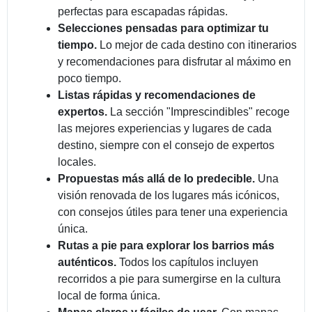
perfectas para escapadas rápidas.
Selecciones pensadas para optimizar tu
tiempo.
Lo mejor de cada destino con itinerarios
y recomendaciones para disfrutar al máximo en
poco tiempo.
Listas rápidas y recomendaciones de
expertos.
La sección "Imprescindibles" recoge
las mejores experiencias y lugares de cada
destino, siempre con el consejo de expertos
locales.
Propuestas más allá de lo predecible.
Una
visión renovada de los lugares más icónicos,
con consejos útiles para tener una experiencia
única.
Rutas a pie para explorar los barrios más
auténticos.
Todos los capítulos incluyen
recorridos a pie para sumergirse en la cultura
local de forma única.