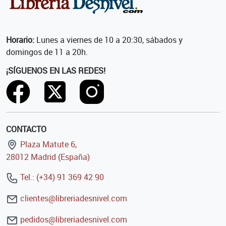
Horario:
Lunes a viernes de 10 a 20:30, sábados y
domingos de 11 a 20h.
¡SÍGUENOS EN LAS REDES!
CONTACTO
Plaza Matute 6,
28012 Madrid (España)
Tel.: (+34) 91 369 42 90
clientes@libreriadesnivel.com
pedidos@libreriadesnivel.com