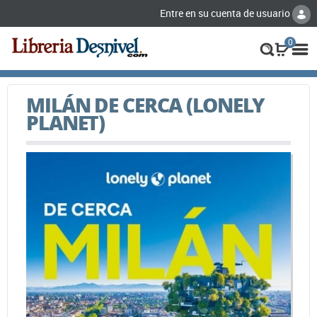
Entre en su cuenta de usuario
0
MILÁN DE CERCA (LONELY
PLANET)