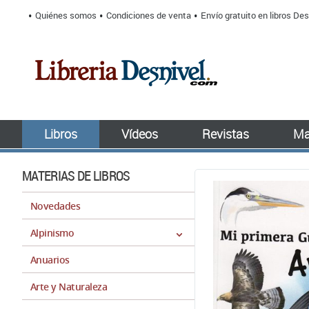
Quiénes somos
Condiciones de venta
Envío gratuito en libros Des
Libros
Vídeos
Revistas
Ma
MATERIAS DE LIBROS
Novedades
Alpinismo
Anuarios
Arte y Naturaleza