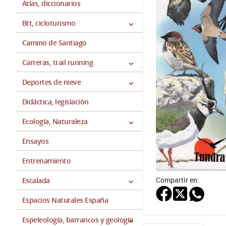
Atlas, diccionarios
Btt, cicloturismo
Camino de Santiago
Carreras, trail running
Deportes de nieve
Didáctica, legislación
Ecología, Naturaleza
Ensayos
Entrenamiento
Compartir en:
Escalada
Espacios Naturales España
Espeleología, barrancos y geología