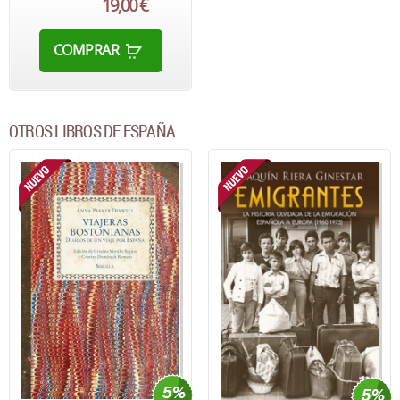
19,00 €
COMPRAR
OTROS LIBROS DE ESPAÑA