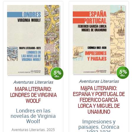
Aventuras Literarias
Aventuras Literarias
MAPA LITERARIO:
MAPA LITERARIO:
ESPAÑA Y PORTUGAL DE
LONDRES DE VIRGINIA
FEDERICO GARCÍA
WOOLF
LORCA Y MIGUEL DE
Londres en las
UNAMUNO
novelas de Virginia
Woolf
Impresiones y
paisajes. Crónica
Aventuras Literarias. 2025