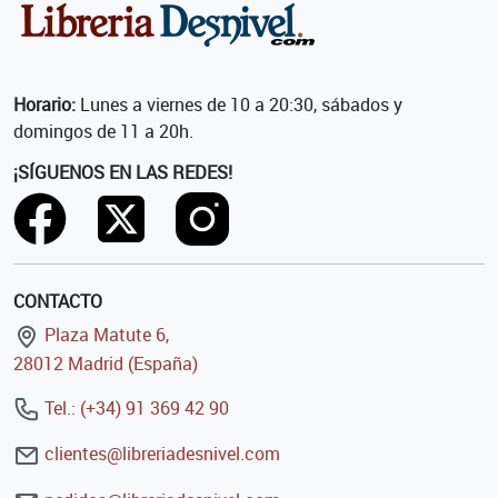
Horario:
Lunes a viernes de 10 a 20:30, sábados y
domingos de 11 a 20h.
¡SÍGUENOS EN LAS REDES!
CONTACTO
Plaza Matute 6,
28012 Madrid (España)
Tel.: (+34) 91 369 42 90
clientes@libreriadesnivel.com