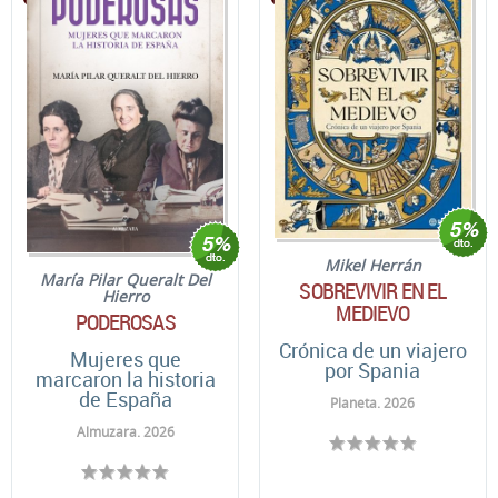
Mikel Herrán
María Pilar Queralt Del
SOBREVIVIR EN EL
Hierro
MEDIEVO
PODEROSAS
Crónica de un viajero
Mujeres que
por Spania
marcaron la historia
de España
Planeta. 2026
Almuzara. 2026