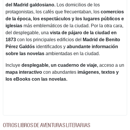
del Madrid galdosiano.
Los domicilios de los
protagonistas, los cafés que frecuentaban, los
comercios
de la época, los espectáculos y los lugares públicos e
iglesias
más emblemáticos de la ciudad. Por la otra cara,
del desplegable, una
vista de pájaro de la ciudad en
1873
con los principales edificios del
Madrid de Benito
Pérez Galdós
identificados y
abundante información
sobre las novelas
ambientadas en la ciudad.
Incluye
desplegable, un cuaderno de viaje,
acceso a un
mapa interactivo
con abundantes
imágenes, textos y
los eBooks con las novelas.
OTROS LIBROS DE AVENTURAS LITERARIAS