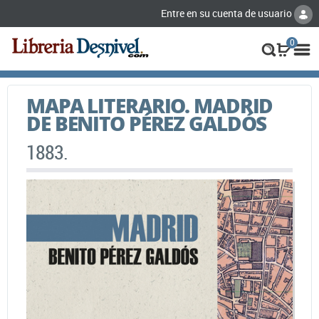
Entre en su cuenta de usuario
0
MAPA LITERARIO. MADRID
DE BENITO PÉREZ GALDÓS
1883.