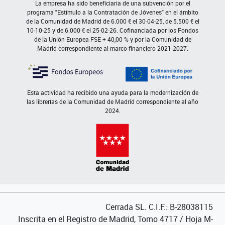
La empresa ha sido beneficiaria de una subvención por el
programa "Estímulo a la Contratación de Jóvenes" en el ámbito
de la Comunidad de Madrid de 6.000 € el 30-04-25, de 5.500 € el
10-10-25 y de 6.000 € el 25-02-26. Cofinanciada por los Fondos
de la Unión Europea FSE + 40,00 % y por la Comunidad de
Madrid correspondiente al marco financiero 2021-2027.
Esta actividad ha recibido una ayuda para la modernización de
las librerías de la Comunidad de Madrid correspondiente al año
2024.
Cerrada SL. C.I.F.: B-28038115
Inscrita en el Registro de Madrid, Tomo 4717 / Hoja M-