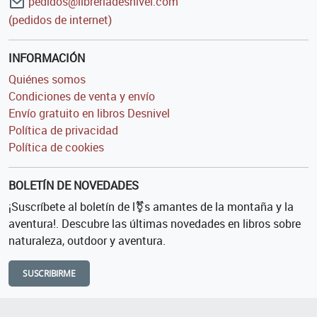
pedidos@libreriadesnivel.com
(pedidos de internet)
INFORMACIÓN
Quiénes somos
Condiciones de venta y envío
Envío gratuito en libros Desnivel
Política de privacidad
Política de cookies
BOLETÍN DE NOVEDADES
¡Suscríbete al boletín de l⚧s amantes de la montaña y la
aventura!. Descubre las últimas novedades en libros sobre
naturaleza, outdoor y aventura.
SUSCRIBIRME