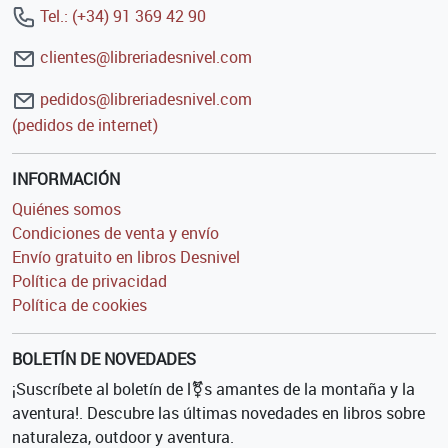
Tel.: (+34) 91 369 42 90
clientes@libreriadesnivel.com
pedidos@libreriadesnivel.com
(pedidos de internet)
INFORMACIÓN
Quiénes somos
Condiciones de venta y envío
Envío gratuito en libros Desnivel
Política de privacidad
Política de cookies
BOLETÍN DE NOVEDADES
¡Suscríbete al boletín de l⚧s amantes de la montaña y la
aventura!. Descubre las últimas novedades en libros sobre
naturaleza, outdoor y aventura.