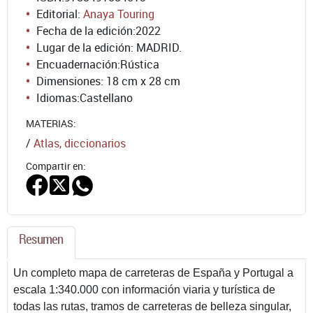
Editorial:
Anaya Touring
Fecha de la edición:
2022
Lugar de la edición: MADRID.
Encuadernación:
Rústica
Dimensiones: 18 cm x 28 cm
Idiomas:
Castellano
MATERIAS:
/
Atlas, diccionarios
Compartir en:
Resumen
Un completo mapa de carreteras de España y Portugal a
escala 1:340.000 con información viaria y turística de
todas las rutas, tramos de carreteras de belleza singular,