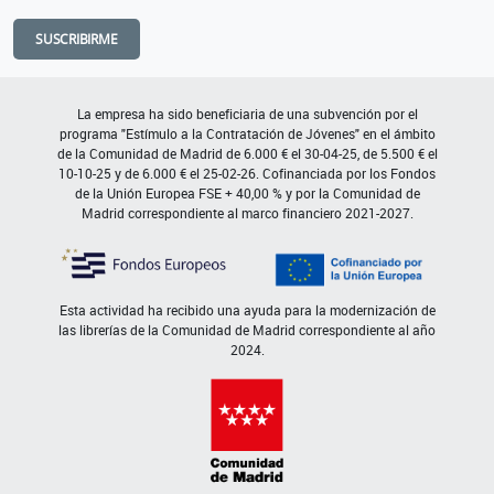
SUSCRIBIRME
La empresa ha sido beneficiaria de una subvención por el
programa "Estímulo a la Contratación de Jóvenes" en el ámbito
de la Comunidad de Madrid de 6.000 € el 30-04-25, de 5.500 € el
10-10-25 y de 6.000 € el 25-02-26. Cofinanciada por los Fondos
de la Unión Europea FSE + 40,00 % y por la Comunidad de
Madrid correspondiente al marco financiero 2021-2027.
Esta actividad ha recibido una ayuda para la modernización de
las librerías de la Comunidad de Madrid correspondiente al año
2024.