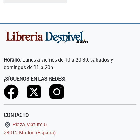
Horario:
Lunes a viernes de 10 a 20:30, sábados y
domingos de 11 a 20h.
¡SÍGUENOS EN LAS REDES!
CONTACTO
Plaza Matute 6,
28012 Madrid (España)