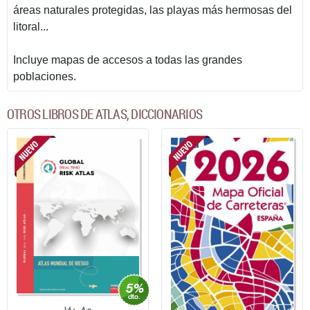
áreas naturales protegidas, las playas más hermosas del
litoral...
Incluye mapas de accesos a todas las grandes
poblaciones.
OTROS LIBROS DE ATLAS, DICCIONARIOS