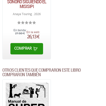
SONORO SIGUIENDO EL
MISISIPI
Anaya Touring . 2026
En tienda:
En la web:
27,50 €
26,13 €
COMPRAR
OTROS CLIENTES QUE COMPRARON ESTE LIBRO
COMPRARON TAMBIÉN