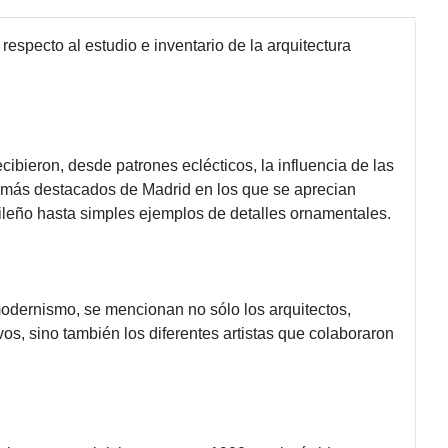
respecto al estudio e inventario de la arquitectura
cibieron, desde patrones eclécticos, la influencia de las
os más destacados de Madrid en los que se aprecian
leño hasta simples ejemplos de detalles ornamentales.
 modernismo, se mencionan no sólo los arquitectos,
s, sino también los diferentes artistas que colaboraron