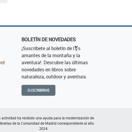
BOLETÍN DE NOVEDADES
¡Suscríbete al boletín de l⚧s
amantes de la montaña y la
vel
aventura!. Descubre las últimas
novedades en libros sobre
naturaleza, outdoor y aventura.
SUSCRIBIRME
 actividad ha recibido una ayuda para la modernización de
librerías de la Comunidad de Madrid correspondiente al año
2024.