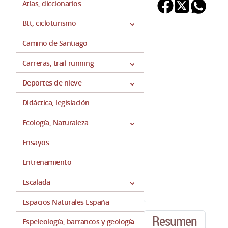
Atlas, diccionarios
Btt, cicloturismo
Camino de Santiago
Carreras, trail running
Deportes de nieve
Didáctica, legislación
Ecología, Naturaleza
Ensayos
Entrenamiento
Escalada
Espacios Naturales España
Resumen
Espeleología, barrancos y geología