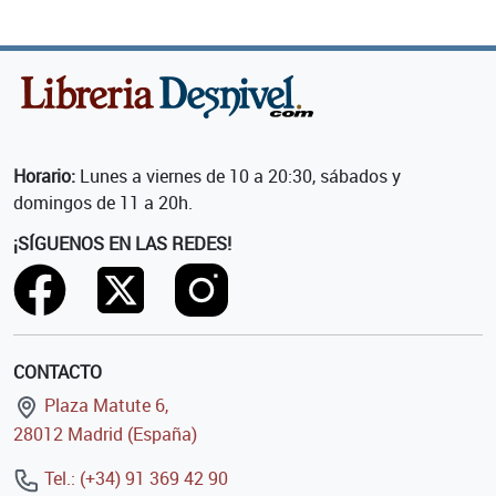
Horario:
Lunes a viernes de 10 a 20:30, sábados y
domingos de 11 a 20h.
¡SÍGUENOS EN LAS REDES!
CONTACTO
Plaza Matute 6,
28012 Madrid (España)
Tel.: (+34) 91 369 42 90