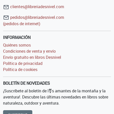
clientes@libreriadesnivel.com
pedidos@libreriadesnivel.com
(pedidos de internet)
INFORMACIÓN
Quiénes somos
Condiciones de venta y envío
Envío gratuito en libros Desnivel
Política de privacidad
Política de cookies
BOLETÍN DE NOVEDADES
¡Suscríbete al boletín de l⚧s amantes de la montaña y la
aventura!. Descubre las últimas novedades en libros sobre
naturaleza, outdoor y aventura.