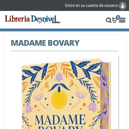
Entre en su cuenta de usuario
0
MADAME BOVARY