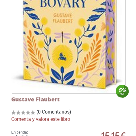
Gustave Flaubert
(0 Comentarios)
Comenta y valora este libro
15,15 €
En tienda: