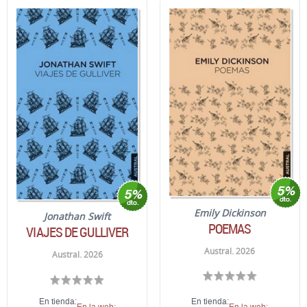
Emily Dickinson
Jonathan Swift
POEMAS
VIAJES DE GULLIVER
Austral. 2026
Austral. 2026
En tienda:
En tienda: