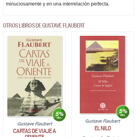
minuciosamente y en una interrelación perfecta.
OTROS LIBROS DE GUSTAVE FLAUBERT
Gustave Flaubert
Gustave Flaubert
EL NILO
CARTAS DE VIAJE A
ORIENTE