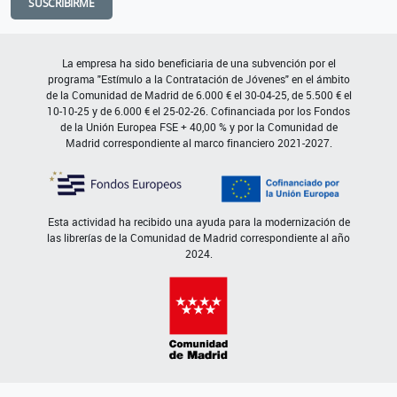
SUSCRIBIRME
La empresa ha sido beneficiaria de una subvención por el
programa "Estímulo a la Contratación de Jóvenes" en el ámbito
de la Comunidad de Madrid de 6.000 € el 30-04-25, de 5.500 € el
10-10-25 y de 6.000 € el 25-02-26. Cofinanciada por los Fondos
de la Unión Europea FSE + 40,00 % y por la Comunidad de
Madrid correspondiente al marco financiero 2021-2027.
Esta actividad ha recibido una ayuda para la modernización de
las librerías de la Comunidad de Madrid correspondiente al año
2024.