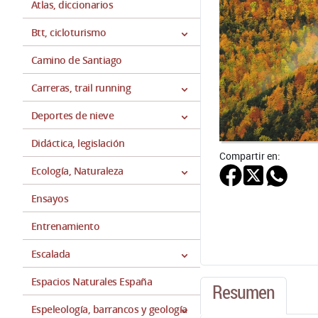
Atlas, diccionarios
Btt, cicloturismo
Camino de Santiago
Carreras, trail running
Deportes de nieve
Didáctica, legislación
Compartir en:
Ecología, Naturaleza
Ensayos
Entrenamiento
Escalada
Espacios Naturales España
Resumen
Espeleología, barrancos y geología