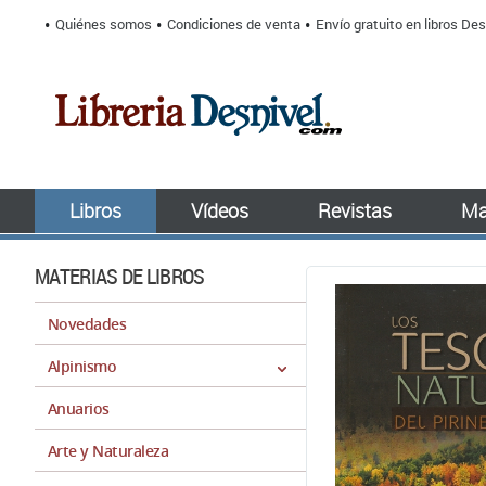
Quiénes somos
Condiciones de venta
Envío gratuito en libros Des
Libros
Vídeos
Revistas
Ma
MATERIAS DE LIBROS
Novedades
Alpinismo
Anuarios
Arte y Naturaleza