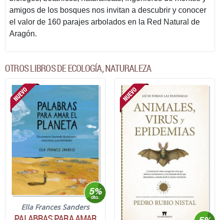
amigos de los bosques nos invitan a descubrir y conocer
el valor de 160 parajes arbolados en la Red Natural de
Aragón.
OTROS LIBROS DE ECOLOGÍA, NATURALEZA
Ella Frances Sanders
PALABRAS PARA AMAR