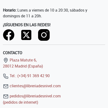
Horario:
Lunes a viernes de 10 a 20:30, sábados y
domingos de 11 a 20h.
¡SÍGUENOS EN LAS REDES!
CONTACTO
Plaza Matute 6,
28012 Madrid (España)
Tel.: (+34) 91 369 42 90
clientes@libreriadesnivel.com
pedidos@libreriadesnivel.com
(pedidos de internet)