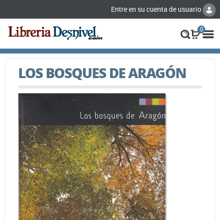
Entre en su cuenta de usuario
0
LOS BOSQUES DE ARAGÓN