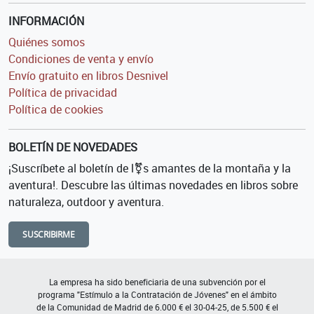
INFORMACIÓN
Quiénes somos
Condiciones de venta y envío
Envío gratuito en libros Desnivel
Política de privacidad
Política de cookies
BOLETÍN DE NOVEDADES
¡Suscríbete al boletín de l⚧s amantes de la montaña y la
aventura!. Descubre las últimas novedades en libros sobre
naturaleza, outdoor y aventura.
SUSCRIBIRME
La empresa ha sido beneficiaria de una subvención por el
programa "Estímulo a la Contratación de Jóvenes" en el ámbito
de la Comunidad de Madrid de 6.000 € el 30-04-25, de 5.500 € el