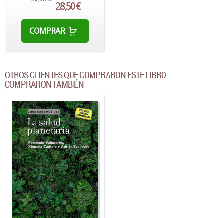
28,50 €
COMPRAR
OTROS CLIENTES QUE COMPRARON ESTE LIBRO
COMPRARON TAMBIÉN