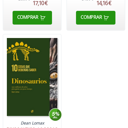
17,10 €
14,16 €
COMPRAR
COMPRAR
Dean Lomax