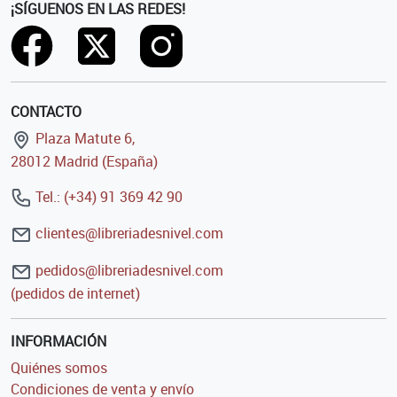
¡SÍGUENOS EN LAS REDES!
CONTACTO
Plaza Matute 6,
28012 Madrid (España)
Tel.: (+34) 91 369 42 90
clientes@libreriadesnivel.com
pedidos@libreriadesnivel.com
(pedidos de internet)
INFORMACIÓN
Quiénes somos
Condiciones de venta y envío