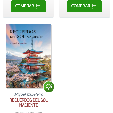
COMPRAR
COMPRAR
Miguel Cabaleiro
RECUERDOS DEL SOL
NACIENTE