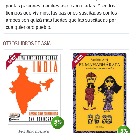
por las pasiones manifiestas o camufladas. Y, en los
tiempos que vivimos, las pasiones suscitadas por los
árabes son quizá más fuertes que las suscitadas por
cualquier otro pueblo.
OTROS LIBROS DE ASIA
Eva Borreguero