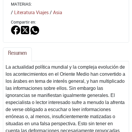
MATERIAS:
/
Literatura Viajes
/
Asia
Compartir en:
Resumen
La actualidad política mundial y la compleja evolución de
los acontecimientos en el Oriente Medio han convertido a
los árabes en tema de interés general, y han multiplicado
las informaciones sobre ellos. Sin embargo las
ignorancias se manifiestan igualmente generales. El
especialista o lector interesado sufre a menudo la afrenta
de verse obligado a escuchar o leer informaciones
erróneas o, al menos, insuficientemente matizadas o
situadas en una falsa perspectiva. Esto sin tener en
cuenta las deformaciones necesariamente provocadas