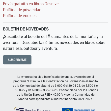
Envío gratuito en libros Desnivel
Política de privacidad
Política de cookies
BOLETÍN DE NOVEDADES
¡Suscríbete al boletín de l⚧s amantes de la montaña y la
aventura!. Descubre las últimas novedades en libros sobre
naturaleza, outdoor y aventura.
SUSCRIBIRME
La empresa ha sido beneficiaria de una subvención por el
programa "Estímulo a la Contratación de Jóvenes" en el ámbito
de la Comunidad de Madrid de 6.000 € el 30-04-25, de 5.500 € el
10-10-25 y de 6.000 € el 25-02-26. Cofinanciada por los Fondos
de la Unión Europea FSE + 40,00 % y por la Comunidad de
Madrid correspondiente al marco financiero 2021-2027.