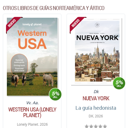
OTROS LIBROS DE GUÍAS NORTEAMÉRICA Y ÁRTICO
Dk
NUEVA YORK
Vv. Aa.
La guía hedonista
WESTERN USA (LONELY
PLANET)
DK. 2026
Lonely Planet. 2026