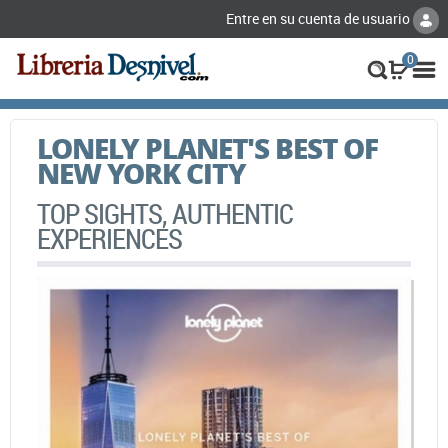
Entre en su cuenta de usuario
0
LONELY PLANET'S BEST OF
NEW YORK CITY
TOP SIGHTS, AUTHENTIC
EXPERIENCES