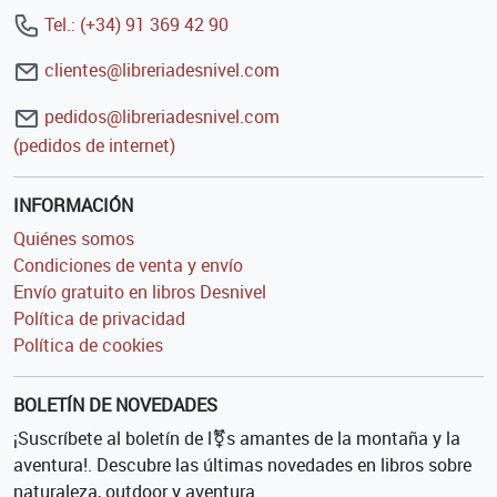
Tel.: (+34) 91 369 42 90
clientes@libreriadesnivel.com
pedidos@libreriadesnivel.com
(pedidos de internet)
INFORMACIÓN
Quiénes somos
Condiciones de venta y envío
Envío gratuito en libros Desnivel
Política de privacidad
Política de cookies
BOLETÍN DE NOVEDADES
¡Suscríbete al boletín de l⚧s amantes de la montaña y la
aventura!. Descubre las últimas novedades en libros sobre
naturaleza, outdoor y aventura.