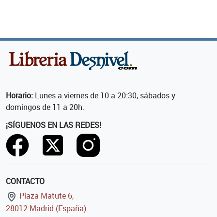
Horario:
Lunes a viernes de 10 a 20:30, sábados y
domingos de 11 a 20h.
¡SÍGUENOS EN LAS REDES!
CONTACTO
Plaza Matute 6,
28012 Madrid (España)