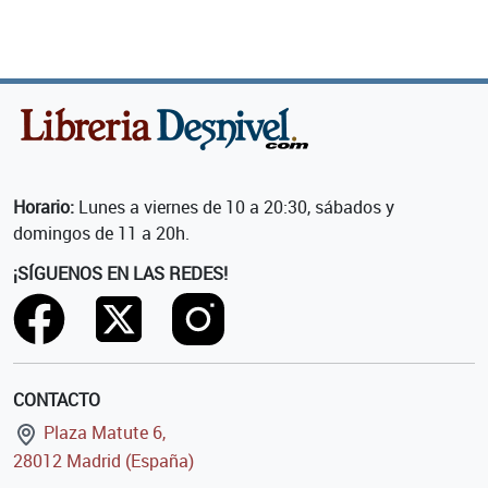
Horario:
Lunes a viernes de 10 a 20:30, sábados y
domingos de 11 a 20h.
¡SÍGUENOS EN LAS REDES!
CONTACTO
Plaza Matute 6,
28012 Madrid (España)