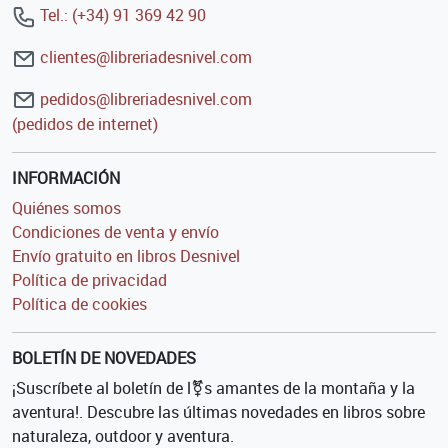
Tel.: (+34) 91 369 42 90
clientes@libreriadesnivel.com
pedidos@libreriadesnivel.com
(pedidos de internet)
INFORMACIÓN
Quiénes somos
Condiciones de venta y envío
Envío gratuito en libros Desnivel
Política de privacidad
Política de cookies
BOLETÍN DE NOVEDADES
¡Suscríbete al boletín de l⚧s amantes de la montaña y la
aventura!. Descubre las últimas novedades en libros sobre
naturaleza, outdoor y aventura.