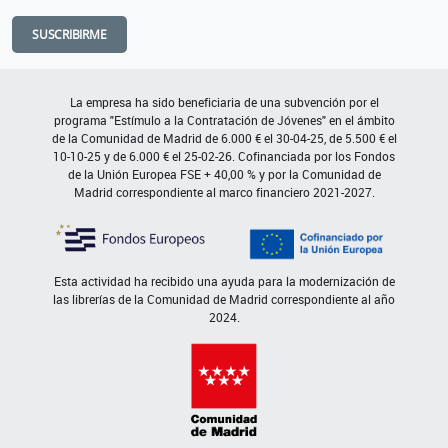
SUSCRIBIRME
La empresa ha sido beneficiaria de una subvención por el
programa "Estímulo a la Contratación de Jóvenes" en el ámbito
de la Comunidad de Madrid de 6.000 € el 30-04-25, de 5.500 € el
10-10-25 y de 6.000 € el 25-02-26. Cofinanciada por los Fondos
de la Unión Europea FSE + 40,00 % y por la Comunidad de
Madrid correspondiente al marco financiero 2021-2027.
Esta actividad ha recibido una ayuda para la modernización de
las librerías de la Comunidad de Madrid correspondiente al año
2024.