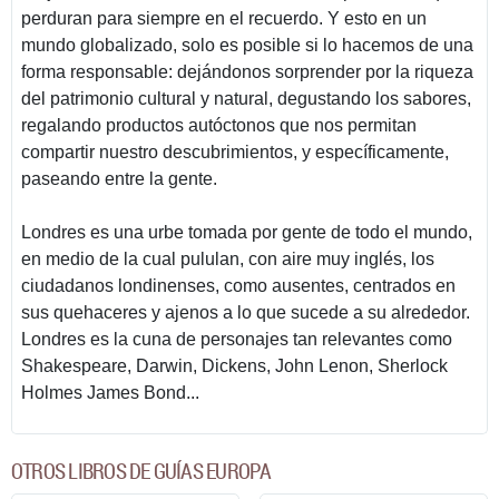
perduran para siempre en el recuerdo. Y esto en un
mundo globalizado, solo es posible si lo hacemos de una
forma responsable: dejándonos sorprender por la riqueza
del patrimonio cultural y natural, degustando los sabores,
regalando productos autóctonos que nos permitan
compartir nuestro descubrimientos, y específicamente,
paseando entre la gente.
Londres es una urbe tomada por gente de todo el mundo,
en medio de la cual pululan, con aire muy inglés, los
ciudadanos londinenses, como ausentes, centrados en
sus quehaceres y ajenos a lo que sucede a su alrededor.
Londres es la cuna de personajes tan relevantes como
Shakespeare, Darwin, Dickens, John Lenon, Sherlock
Holmes James Bond...
OTROS LIBROS DE GUÍAS EUROPA