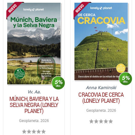
Anna Kaminski
Vv. Aa.
CRACOVIA DE CERCA
MÚNICH, BAVIERA Y LA
(LONELY PLANET)
SELVA NEGRA (LONELY
PLANET)
Geoplaneta. 2026
Geoplaneta. 2026