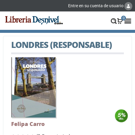
Entre en su cuenta de usuario
0
LONDRES (RESPONSABLE)
Felipa Carro