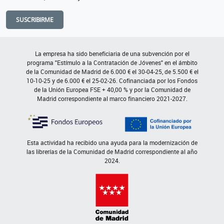
SUSCRIBIRME
La empresa ha sido beneficiaria de una subvención por el
programa "Estímulo a la Contratación de Jóvenes" en el ámbito
de la Comunidad de Madrid de 6.000 € el 30-04-25, de 5.500 € el
10-10-25 y de 6.000 € el 25-02-26. Cofinanciada por los Fondos
de la Unión Europea FSE + 40,00 % y por la Comunidad de
Madrid correspondiente al marco financiero 2021-2027.
Esta actividad ha recibido una ayuda para la modernización de
las librerías de la Comunidad de Madrid correspondiente al año
2024.