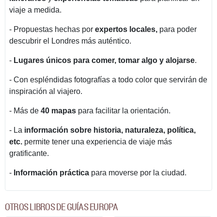
viaje a medida.
- Propuestas hechas por
expertos locales,
para poder
descubrir el Londres más auténtico.
-
Lugares únicos para comer, tomar algo y alojarse
.
- Con espléndidas fotografías a todo color que servirán de
inspiración al viajero.
- Más de
40 mapas
para facilitar la orientación.
- La
información sobre historia, naturaleza, política,
etc.
permite tener una experiencia de viaje más
gratificante.
-
Información práctica
para moverse por la ciudad.
OTROS LIBROS DE GUÍAS EUROPA