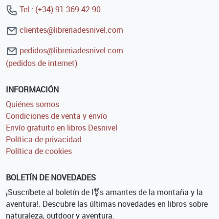
Tel.: (+34) 91 369 42 90
clientes@libreriadesnivel.com
pedidos@libreriadesnivel.com
(pedidos de internet)
INFORMACIÓN
Quiénes somos
Condiciones de venta y envío
Envío gratuito en libros Desnivel
Política de privacidad
Política de cookies
BOLETÍN DE NOVEDADES
¡Suscríbete al boletín de l⚧s amantes de la montaña y la
aventura!. Descubre las últimas novedades en libros sobre
naturaleza, outdoor y aventura.