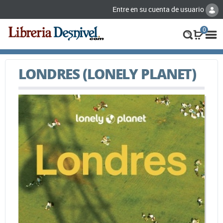
Entre en su cuenta de usuario
0
LONDRES (LONELY PLANET)