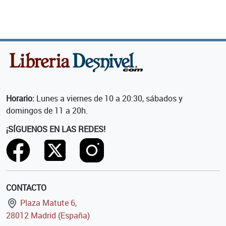
Horario:
Lunes a viernes de 10 a 20:30, sábados y
domingos de 11 a 20h.
¡SÍGUENOS EN LAS REDES!
CONTACTO
Plaza Matute 6,
28012 Madrid (España)