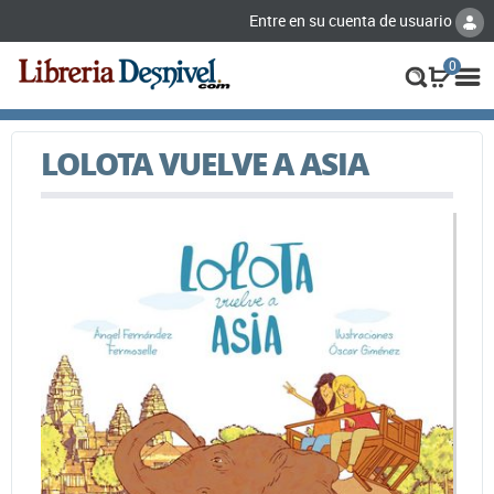
Entre en su cuenta de usuario
0
LOLOTA VUELVE A ASIA