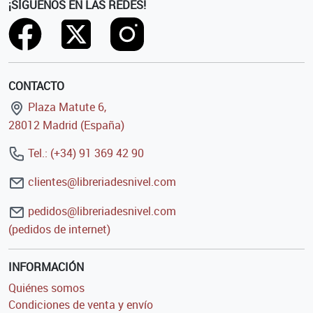
¡SÍGUENOS EN LAS REDES!
CONTACTO
Plaza Matute 6,
28012 Madrid (España)
Tel.: (+34) 91 369 42 90
clientes@libreriadesnivel.com
pedidos@libreriadesnivel.com
(pedidos de internet)
INFORMACIÓN
Quiénes somos
Condiciones de venta y envío