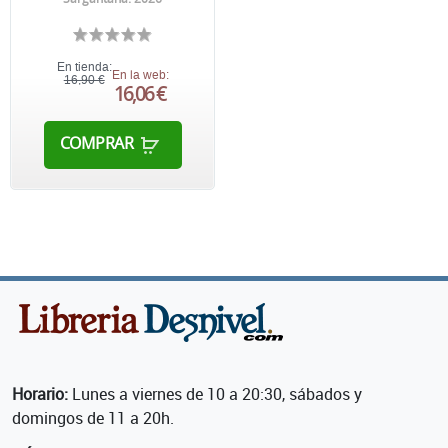
En tienda:
En la web:
16,90 €
16,06 €
COMPRAR
Horario:
Lunes a viernes de 10 a 20:30, sábados y
domingos de 11 a 20h.