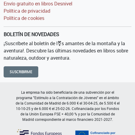
Envío gratuito en libros Desnivel
Política de privacidad
Política de cookies
BOLETÍN DE NOVEDADES
¡Suscríbete al boletín de l⚧s amantes de la montaña y la
aventura!. Descubre las últimas novedades en libros sobre
naturaleza, outdoor y aventura.
SUSCRIBIRME
La empresa ha sido beneficiaria de una subvención por el
programa "Estímulo a la Contratación de Jóvenes" en el ámbito
de la Comunidad de Madrid de 6.000 € el 30-04-25, de 5.500 € el
10-10-25 y de 6.000 € el 25-02-26. Cofinanciada por los Fondos
de la Unión Europea FSE + 40,00 % y por la Comunidad de
Madrid correspondiente al marco financiero 2021-2027.