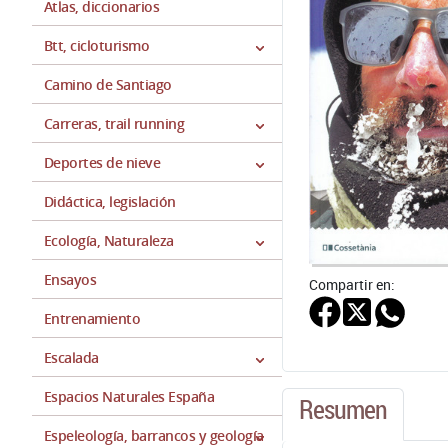
Atlas, diccionarios
Btt, cicloturismo
Camino de Santiago
Carreras, trail running
Deportes de nieve
Didáctica, legislación
Ecología, Naturaleza
Ensayos
Compartir en:
Entrenamiento
Escalada
Espacios Naturales España
Resumen
Espeleología, barrancos y geología