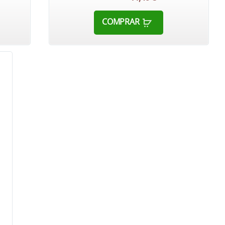
COMPRAR