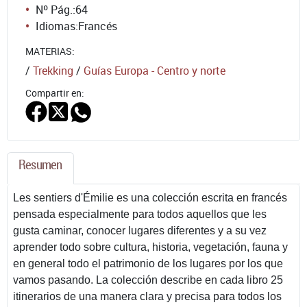
Nº Pág.:
64
Idiomas:
Francés
MATERIAS:
/
Trekking
/
Guías Europa - Centro y norte
Compartir en:
Resumen
Les sentiers d'Émilie es una colección escrita en francés
pensada especialmente para todos aquellos que les
gusta caminar, conocer lugares diferentes y a su vez
aprender todo sobre cultura, historia, vegetación, fauna y
en general todo el patrimonio de los lugares por los que
vamos pasando. La colección describe en cada libro 25
itinerarios de una manera clara y precisa para todos los