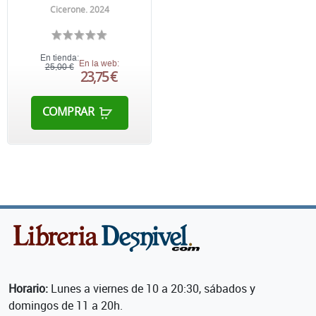
Cicerone. 2024
En tienda:
En la web:
25,00 €
23,75 €
COMPRAR
Horario:
Lunes a viernes de 10 a 20:30, sábados y
domingos de 11 a 20h.