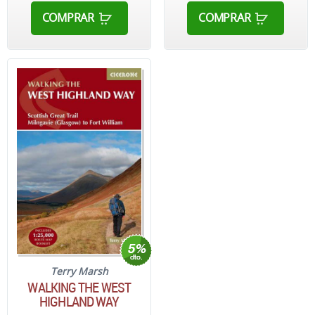
COMPRAR
COMPRAR
Terry Marsh
WALKING THE WEST
HIGHLAND WAY