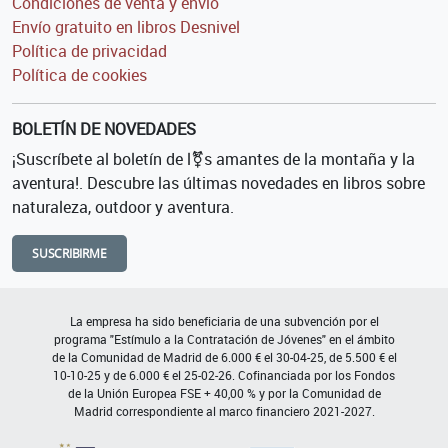
Condiciones de venta y envío
Envío gratuito en libros Desnivel
Política de privacidad
Política de cookies
BOLETÍN DE NOVEDADES
¡Suscríbete al boletín de l⚧s amantes de la montaña y la
aventura!. Descubre las últimas novedades en libros sobre
naturaleza, outdoor y aventura.
SUSCRIBIRME
La empresa ha sido beneficiaria de una subvención por el
programa "Estímulo a la Contratación de Jóvenes" en el ámbito
de la Comunidad de Madrid de 6.000 € el 30-04-25, de 5.500 € el
10-10-25 y de 6.000 € el 25-02-26. Cofinanciada por los Fondos
de la Unión Europea FSE + 40,00 % y por la Comunidad de
Madrid correspondiente al marco financiero 2021-2027.