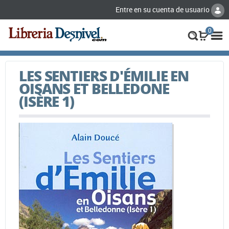
Entre en su cuenta de usuario
0
LES SENTIERS D'ÉMILIE EN
OISANS ET BELLEDONE
(ISÈRE 1)