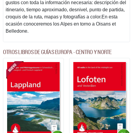
gustos con toda la información necesaria: descripción del
itinerario, tiempo aproximado, desnivel, punto de partida,
croquis de la ruta, mapas y fotografías a color.En esta
ocasión conoceremos los Alpes en torno a Oisans et
Belledone.
OTROS LIBROS DE GUÍAS EUROPA - CENTRO Y NORTE