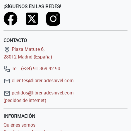
¡SÍGUENOS EN LAS REDES!
CONTACTO
Plaza Matute 6,
28012 Madrid (España)
Tel.: (+34) 91 369 42 90
clientes@libreriadesnivel.com
pedidos@libreriadesnivel.com
(pedidos de internet)
INFORMACIÓN
Quiénes somos