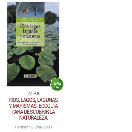
Vv. Aa.
RÍOS, LAGOS, LAGUNAS
Y MARISMAS. ECOGUÍA
PARA DESCUBRIR LA
NATURALEZA
Hermann Blume. 2003