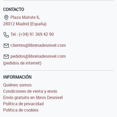
CONTACTO
Plaza Matute 6,
28012 Madrid (España)
Tel.: (+34) 91 369 42 90
clientes@libreriadesnivel.com
pedidos@libreriadesnivel.com
(pedidos de internet)
INFORMACIÓN
Quiénes somos
Condiciones de venta y envío
Envío gratuito en libros Desnivel
Política de privacidad
Política de cookies