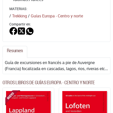
MATERIAS:
/
Trekking
/
Guías Europa - Centro y norte
Compartir en:
Resumen
Guía de excursiones en francés a pie de Auvergne
(Francia) focalizada en cascadas, lagos, rios, riveras etc...
OTROS LIBROS DE GUÍAS EUROPA - CENTRO Y NORTE