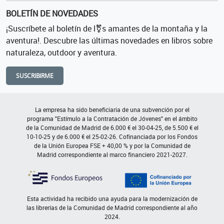
BOLETÍN DE NOVEDADES
¡Suscríbete al boletín de l⚧s amantes de la montaña y la
aventura!. Descubre las últimas novedades en libros sobre
naturaleza, outdoor y aventura.
SUSCRIBIRME
La empresa ha sido beneficiaria de una subvención por el
programa "Estímulo a la Contratación de Jóvenes" en el ámbito
de la Comunidad de Madrid de 6.000 € el 30-04-25, de 5.500 € el
10-10-25 y de 6.000 € el 25-02-26. Cofinanciada por los Fondos
de la Unión Europea FSE + 40,00 % y por la Comunidad de
Madrid correspondiente al marco financiero 2021-2027.
Esta actividad ha recibido una ayuda para la modernización de
las librerías de la Comunidad de Madrid correspondiente al año
2024.