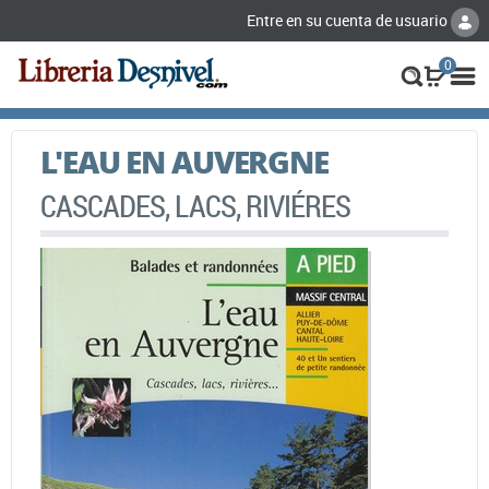
Entre en su cuenta de usuario
0
L'EAU EN AUVERGNE
CASCADES, LACS, RIVIÉRES