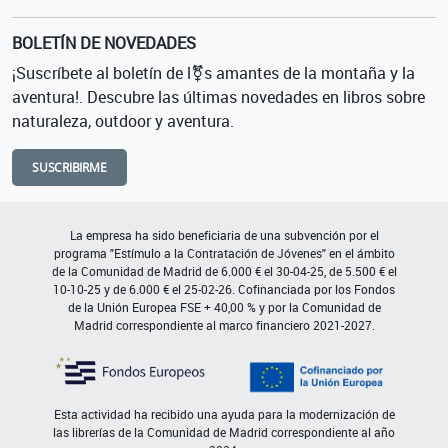
BOLETÍN DE NOVEDADES
¡Suscríbete al boletín de l⚧s amantes de la montaña y la
aventura!. Descubre las últimas novedades en libros sobre
naturaleza, outdoor y aventura.
SUSCRIBIRME
La empresa ha sido beneficiaria de una subvención por el
programa "Estímulo a la Contratación de Jóvenes" en el ámbito
de la Comunidad de Madrid de 6.000 € el 30-04-25, de 5.500 € el
10-10-25 y de 6.000 € el 25-02-26. Cofinanciada por los Fondos
de la Unión Europea FSE + 40,00 % y por la Comunidad de
Madrid correspondiente al marco financiero 2021-2027.
Esta actividad ha recibido una ayuda para la modernización de
las librerías de la Comunidad de Madrid correspondiente al año