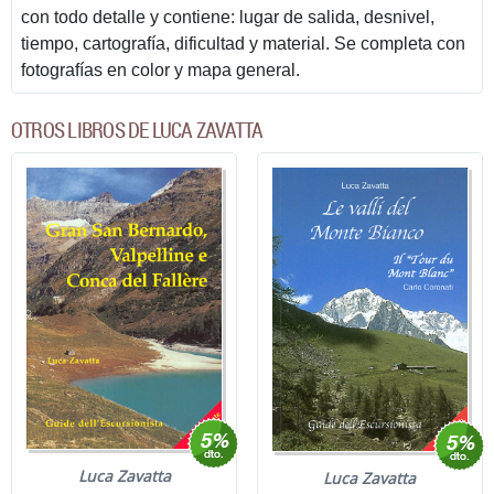
con todo detalle y contiene: lugar de salida, desnivel,
tiempo, cartografía, dificultad y material. Se completa con
fotografías en color y mapa general.
OTROS LIBROS DE LUCA ZAVATTA
Luca Zavatta
Luca Zavatta