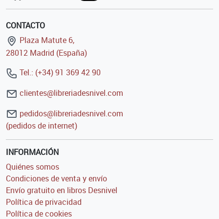
CONTACTO
Plaza Matute 6,
28012 Madrid (España)
Tel.: (+34) 91 369 42 90
clientes@libreriadesnivel.com
pedidos@libreriadesnivel.com
(pedidos de internet)
INFORMACIÓN
Quiénes somos
Condiciones de venta y envío
Envío gratuito en libros Desnivel
Política de privacidad
Política de cookies