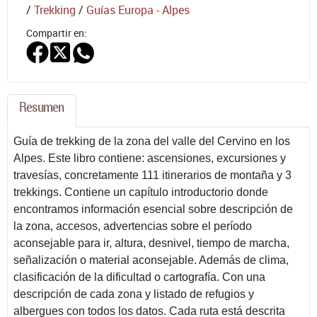
/
Trekking
/
Guías Europa - Alpes
Compartir en:
Resumen
Guía de trekking de la zona del valle del Cervino en los
Alpes. Este libro contiene: ascensiones, excursiones y
travesías, concretamente 111 itinerarios de montaña y 3
trekkings. Contiene un capítulo introductorio donde
encontramos información esencial sobre descripción de
la zona, accesos, advertencias sobre el período
aconsejable para ir, altura, desnivel, tiempo de marcha,
señalización o material aconsejable. Además de clima,
clasificación de la dificultad o cartografía. Con una
descripción de cada zona y listado de refugios y
albergues con todos los datos. Cada ruta está descrita