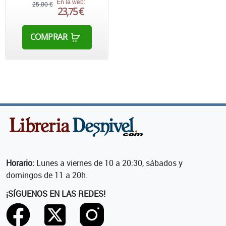
En la web:
25,00 €
23,75 €
COMPRAR
Horario:
Lunes a viernes de 10 a 20:30, sábados y
domingos de 11 a 20h.
¡SÍGUENOS EN LAS REDES!