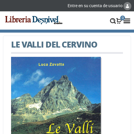
Entre en su cuenta de usuario
0
LE VALLI DEL CERVINO