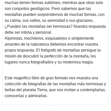
muchas tienen formas sublimes, mientras que otras solo
son conjuntos geológicos. Pero sabemos que las
montañas pueden sorprendernos de muchas formas, con
su calma, sus valles, su serenidad o sus glaciares..
¿Pueden las montañas ser hermosas? Nuestra respuesta
debe ser intima y personal.
Alpinistas, mochileros, esquiadores o simplemente
amantes de la naturaleza debemos encontrar nuestra
propia respuesta. El fotógrafo de montañas persigue la
misión de descubrir la perfección de la montaña, los
lugares nunca fotografiados y su misteriosa magia.
Este magnifico libro de gran formato nos muestra una
colección de fotografías de las montañas más hermosas y
bellas del planeta Tierra, que nos invitan a contemplarlas,
conocerlas y admirarlas.