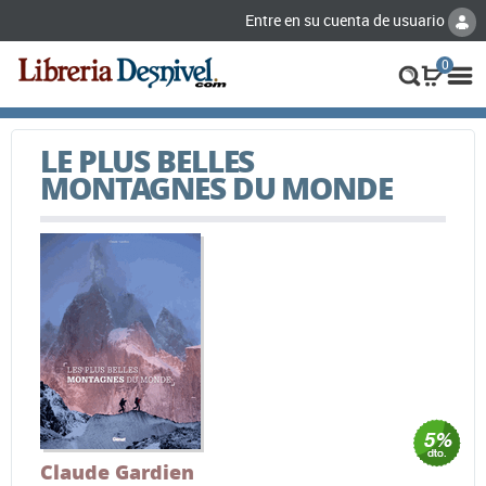
Entre en su cuenta de usuario
0
LE PLUS BELLES
MONTAGNES DU MONDE
Claude Gardien