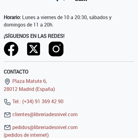
Horario:
Lunes a viernes de 10 a 20:30, sábados y
domingos de 11 a 20h.
¡SÍGUENOS EN LAS REDES!
CONTACTO
Plaza Matute 6,
28012 Madrid (España)
Tel.: (+34) 91 369 42 90
clientes@libreriadesnivel.com
pedidos@libreriadesnivel.com
(pedidos de internet)