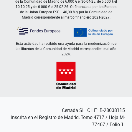
de la Comunidad de Madrid de 6.000 € el 30-04-25, de 5.500 € el
10-10-25 y de 6.000 € el 25-02-26. Cofinanciada por los Fondos
de la Unión Europea FSE + 40,00 % y por la Comunidad de
Madrid correspondiente al marco financiero 2021-2027.
Esta actividad ha recibido una ayuda para la modernización de
las librerías de la Comunidad de Madrid correspondiente al año
2024.
Cerrada SL. C.I.F.: B-28038115
Inscrita en el Registro de Madrid, Tomo 4717 / Hoja M-
77467 / Folio 1.