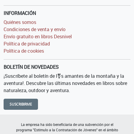
INFORMACIÓN
Quiénes somos
Condiciones de venta y envío
Envío gratuito en libros Desnivel
Política de privacidad
Política de cookies
BOLETÍN DE NOVEDADES
¡Suscríbete al boletín de l⚧s amantes de la montaña y la
aventura!. Descubre las últimas novedades en libros sobre
naturaleza, outdoor y aventura.
SUSCRIBIRME
La empresa ha sido beneficiaria de una subvención por el
programa "Estímulo a la Contratación de Jóvenes" en el ámbito