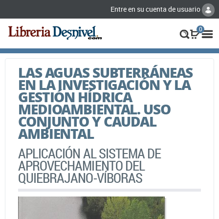
Entre en su cuenta de usuario
0
LAS AGUAS SUBTERRÁNEAS
EN LA INVESTIGACIÓN Y LA
GESTIÓN HÍDRICA
MEDIOAMBIENTAL. USO
CONJUNTO Y CAUDAL
AMBIENTAL
APLICACIÓN AL SISTEMA DE
APROVECHAMIENTO DEL
QUIEBRAJANO-VÍBORAS