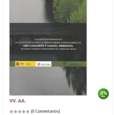
VV. AA.
(0 Comentarios)