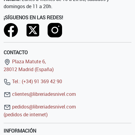
domingos de 11 a 20h.
¡SÍGUENOS EN LAS REDES!
CONTACTO
Plaza Matute 6,
28012 Madrid (España)
Tel.: (+34) 91 369 42 90
clientes@libreriadesnivel.com
pedidos@libreriadesnivel.com
(pedidos de internet)
INFORMACIÓN