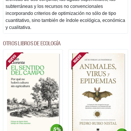
subterráneas y los recursos no convencionales
incorporando criterios de optimización no sólo de tipo
cuantitativo, sino también de índole ecológica, económica
y cualitativa.
OTROS LIBROS DE ECOLOGÍA