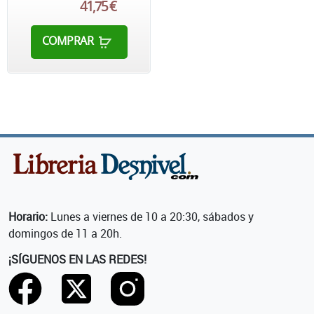
41,75 €
COMPRAR
Horario:
Lunes a viernes de 10 a 20:30, sábados y
domingos de 11 a 20h.
¡SÍGUENOS EN LAS REDES!