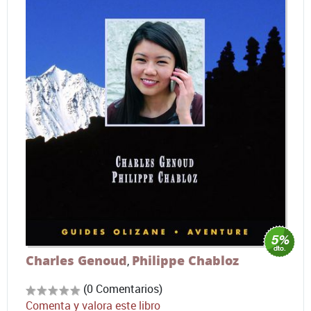
Charles Genoud
Philippe Chabloz
,
(0 Comentarios)
Comenta y valora este libro