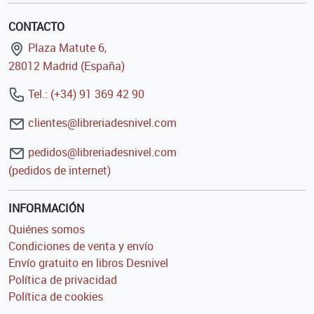
CONTACTO
Plaza Matute 6,
28012 Madrid (España)
Tel.: (+34) 91 369 42 90
clientes@libreriadesnivel.com
pedidos@libreriadesnivel.com
(pedidos de internet)
INFORMACIÓN
Quiénes somos
Condiciones de venta y envío
Envío gratuito en libros Desnivel
Política de privacidad
Política de cookies