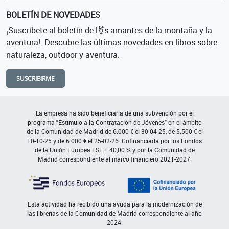
BOLETÍN DE NOVEDADES
¡Suscríbete al boletín de l⚧s amantes de la montaña y la
aventura!. Descubre las últimas novedades en libros sobre
naturaleza, outdoor y aventura.
SUSCRIBIRME
La empresa ha sido beneficiaria de una subvención por el
programa "Estímulo a la Contratación de Jóvenes" en el ámbito
de la Comunidad de Madrid de 6.000 € el 30-04-25, de 5.500 € el
10-10-25 y de 6.000 € el 25-02-26. Cofinanciada por los Fondos
de la Unión Europea FSE + 40,00 % y por la Comunidad de
Madrid correspondiente al marco financiero 2021-2027.
Esta actividad ha recibido una ayuda para la modernización de
las librerías de la Comunidad de Madrid correspondiente al año
2024.