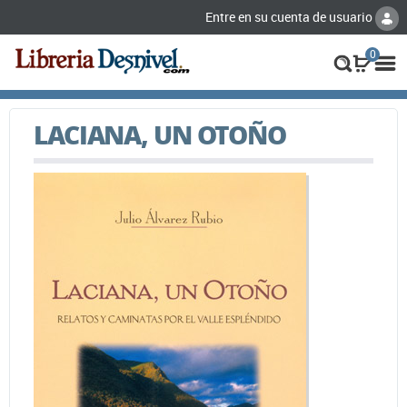
Entre en su cuenta de usuario
0
LACIANA, UN OTOÑO