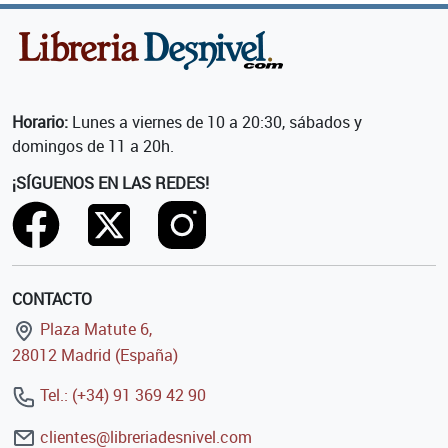
Horario:
Lunes a viernes de 10 a 20:30, sábados y
domingos de 11 a 20h.
¡SÍGUENOS EN LAS REDES!
CONTACTO
Plaza Matute 6,
28012 Madrid (España)
Tel.: (+34) 91 369 42 90
clientes@libreriadesnivel.com