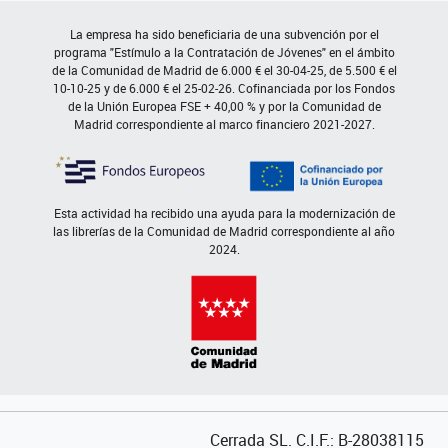
La empresa ha sido beneficiaria de una subvención por el
programa "Estímulo a la Contratación de Jóvenes" en el ámbito
de la Comunidad de Madrid de 6.000 € el 30-04-25, de 5.500 € el
10-10-25 y de 6.000 € el 25-02-26. Cofinanciada por los Fondos
de la Unión Europea FSE + 40,00 % y por la Comunidad de
Madrid correspondiente al marco financiero 2021-2027.
Esta actividad ha recibido una ayuda para la modernización de
las librerías de la Comunidad de Madrid correspondiente al año
2024.
Cerrada SL. C.I.F.: B-28038115