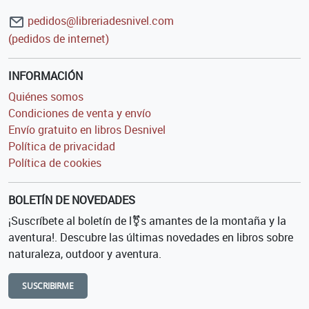
pedidos@libreriadesnivel.com
(pedidos de internet)
INFORMACIÓN
Quiénes somos
Condiciones de venta y envío
Envío gratuito en libros Desnivel
Política de privacidad
Política de cookies
BOLETÍN DE NOVEDADES
¡Suscríbete al boletín de l⚧s amantes de la montaña y la
aventura!. Descubre las últimas novedades en libros sobre
naturaleza, outdoor y aventura.
SUSCRIBIRME