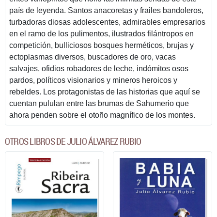
país de leyenda. Santos anacoretas y frailes bandoleros,
turbadoras diosas adolescentes, admirables empresarios
en el ramo de los pulimentos, ilustrados filántropos en
competición, bulliciosos bosques herméticos, brujas y
ectoplasmas diversos, buscadores de oro, vacas
salvajes, ofidios robadores de leche, indómitos osos
pardos, políticos visionarios y mineros heroicos y
rebeldes. Los protagonistas de las historias que aquí se
cuentan pululan entre las brumas de Sahumerio que
ahora penden sobre el otoño magnífico de los montes.
OTROS LIBROS DE JULIO ÁLVAREZ RUBIO