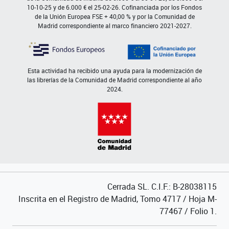
10-10-25 y de 6.000 € el 25-02-26. Cofinanciada por los Fondos
de la Unión Europea FSE + 40,00 % y por la Comunidad de
Madrid correspondiente al marco financiero 2021-2027.
Esta actividad ha recibido una ayuda para la modernización de
las librerías de la Comunidad de Madrid correspondiente al año
2024.
Cerrada SL. C.I.F.: B-28038115
Inscrita en el Registro de Madrid, Tomo 4717 / Hoja M-
77467 / Folio 1.