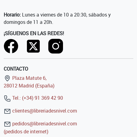
Horario:
Lunes a viernes de 10 a 20:30, sábados y
domingos de 11 a 20h.
¡SÍGUENOS EN LAS REDES!
CONTACTO
Plaza Matute 6,
28012 Madrid (España)
Tel.: (+34) 91 369 42 90
clientes@libreriadesnivel.com
pedidos@libreriadesnivel.com
(pedidos de internet)