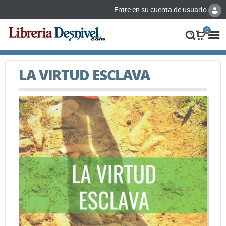
Entre en su cuenta de usuario
0
LA VIRTUD ESCLAVA