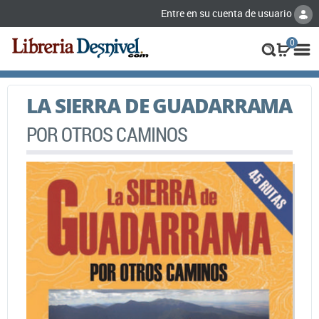
Entre en su cuenta de usuario
0
LA SIERRA DE GUADARRAMA
POR OTROS CAMINOS