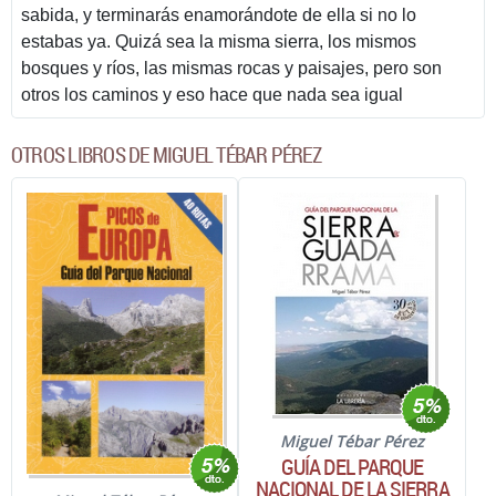
sabida, y terminarás enamorándote de ella si no lo
estabas ya. Quizá sea la misma sierra, los mismos
bosques y ríos, las mismas rocas y paisajes, pero son
otros los caminos y eso hace que nada sea igual
OTROS LIBROS DE MIGUEL TÉBAR PÉREZ
Miguel Tébar Pérez
GUÍA DEL PARQUE
NACIONAL DE LA SIERRA