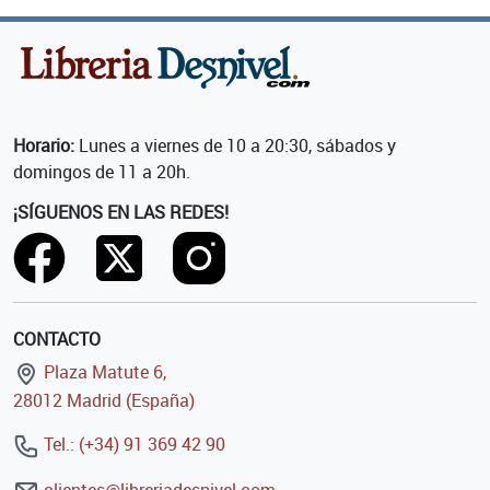
Horario:
Lunes a viernes de 10 a 20:30, sábados y
domingos de 11 a 20h.
¡SÍGUENOS EN LAS REDES!
CONTACTO
Plaza Matute 6,
28012 Madrid (España)
Tel.: (+34) 91 369 42 90
clientes@libreriadesnivel.com