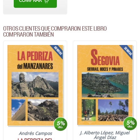
OTROS CLIENTES QUE COMPRARON ESTE LIBRO
COMPRARON TAMBIÉN
J. Alberto López
;
Miguel
Andrés Campos
Ángel Díaz