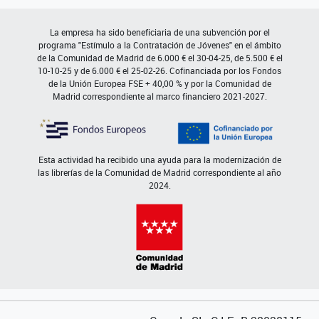
La empresa ha sido beneficiaria de una subvención por el
programa "Estímulo a la Contratación de Jóvenes" en el ámbito
de la Comunidad de Madrid de 6.000 € el 30-04-25, de 5.500 € el
10-10-25 y de 6.000 € el 25-02-26. Cofinanciada por los Fondos
de la Unión Europea FSE + 40,00 % y por la Comunidad de
Madrid correspondiente al marco financiero 2021-2027.
Esta actividad ha recibido una ayuda para la modernización de
las librerías de la Comunidad de Madrid correspondiente al año
2024.