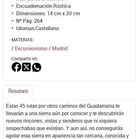
Encuadernación:
Rústica
Dimensiones: 14 cm x 20 cm
Nº Pág.:
264
Idiomas:
Castellano
MATERIAS:
/
Excursionismo
/
Madrid
Compartir en:
Resumen
Estas 45 rutas por otros caminos del Guadarrama te
llevarán a una sierra aún por conocer y te descubrirán
nuevos rincones, vistas y senderos que ni siquiera
sospechabas que existían. Y aun así, no conseguirás
agotar esta sierra en apariencia tan cercana, conocida y