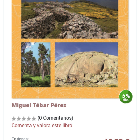
Miguel Tébar Pérez
(0 Comentarios)
Comenta y valora este libro
En tienda: