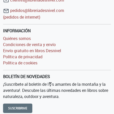
pedidos@libreriadesnivel.com
(pedidos de internet)
INFORMACIÓN
Quiénes somos
Condiciones de venta y envío
Envío gratuito en libros Desnivel
Política de privacidad
Política de cookies
BOLETÍN DE NOVEDADES
¡Suscríbete al boletín de l⚧s amantes de la montaña y la
aventura!. Descubre las últimas novedades en libros sobre
naturaleza, outdoor y aventura.
SUSCRIBIRME