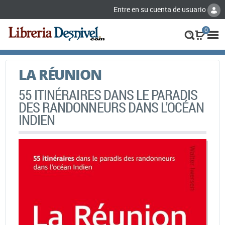
Entre en su cuenta de usuario
0
LA RÉUNION
55 ITINÉRAIRES DANS LE PARADIS
DES RANDONNEURS DANS L'OCÉAN
INDIEN