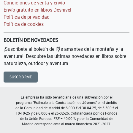
Condiciones de venta y envío
Envío gratuito en libros Desnivel
Política de privacidad
Política de cookies
BOLETÍN DE NOVEDADES
¡Suscríbete al boletín de l⚧s amantes de la montaña y la
aventura!. Descubre las últimas novedades en libros sobre
naturaleza, outdoor y aventura.
SUSCRIBIRME
La empresa ha sido beneficiaria de una subvención por el
programa "Estímulo a la Contratación de Jóvenes" en el ámbito
de la Comunidad de Madrid de 6.000 € el 30-04-25, de 5.500 € el
10-10-25 y de 6.000 € el 25-02-26. Cofinanciada por los Fondos
de la Unión Europea FSE + 40,00 % y por la Comunidad de
Madrid correspondiente al marco financiero 2021-2027.