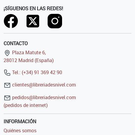
¡SÍGUENOS EN LAS REDES!
CONTACTO
Plaza Matute 6,
28012 Madrid (España)
Tel.: (+34) 91 369 42 90
clientes@libreriadesnivel.com
pedidos@libreriadesnivel.com
(pedidos de internet)
INFORMACIÓN
Quiénes somos