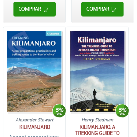
COMPRAR
COMPRAR
Alexander Stewart
Henry Stedman
KILIMANJARO
KILIMANJARO. A
TREKKING GUIDE TO
Ascent preparations,