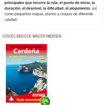
principales que recorre la ruta, el punto de inicio, la
duración, el desnivel, la dificultad, el alojamiento
, así
como pequeños mapas, planos y croquis de diferente
calidad.
OTROS LIBROS DE WALTER IWERSEN