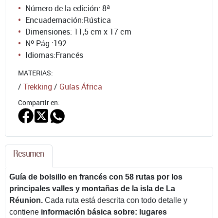
Número de la edición:
8ª
Encuadernación:
Rústica
Dimensiones: 11,5 cm x 17 cm
Nº Pág.:
192
Idiomas:
Francés
MATERIAS:
/
Trekking
/
Guías África
Compartir en:
Resumen
Guía de bolsillo en francés con 58 rutas por los
principales valles y montañas de la isla de La
Réunion.
Cada ruta está descrita con todo detalle y
contiene
información básica sobre: lugares