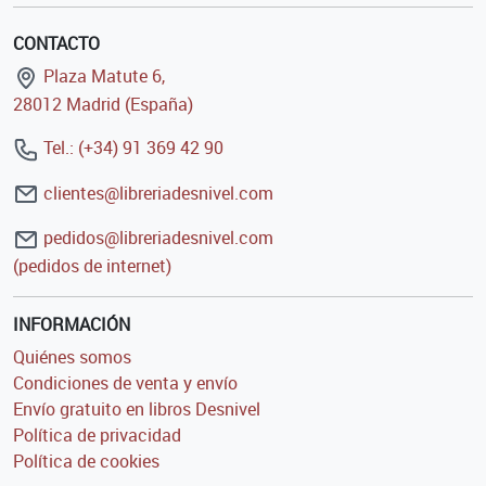
CONTACTO
Plaza Matute 6,
28012 Madrid (España)
Tel.: (+34) 91 369 42 90
clientes@libreriadesnivel.com
pedidos@libreriadesnivel.com
(pedidos de internet)
INFORMACIÓN
Quiénes somos
Condiciones de venta y envío
Envío gratuito en libros Desnivel
Política de privacidad
Política de cookies