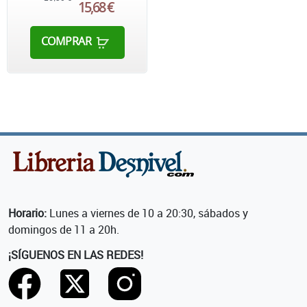
15,68 €
COMPRAR
Horario:
Lunes a viernes de 10 a 20:30, sábados y
domingos de 11 a 20h.
¡SÍGUENOS EN LAS REDES!