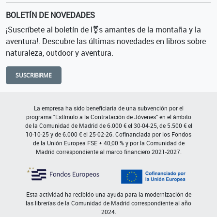
BOLETÍN DE NOVEDADES
¡Suscríbete al boletín de l⚧s amantes de la montaña y la
aventura!. Descubre las últimas novedades en libros sobre
naturaleza, outdoor y aventura.
SUSCRIBIRME
La empresa ha sido beneficiaria de una subvención por el
programa "Estímulo a la Contratación de Jóvenes" en el ámbito
de la Comunidad de Madrid de 6.000 € el 30-04-25, de 5.500 € el
10-10-25 y de 6.000 € el 25-02-26. Cofinanciada por los Fondos
de la Unión Europea FSE + 40,00 % y por la Comunidad de
Madrid correspondiente al marco financiero 2021-2027.
Esta actividad ha recibido una ayuda para la modernización de
las librerías de la Comunidad de Madrid correspondiente al año
2024.