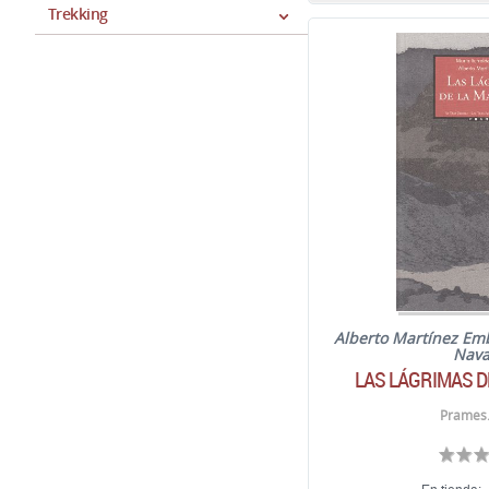
Trekking
Alberto Martínez Em
Nava
LAS LÁGRIMAS D
Prames