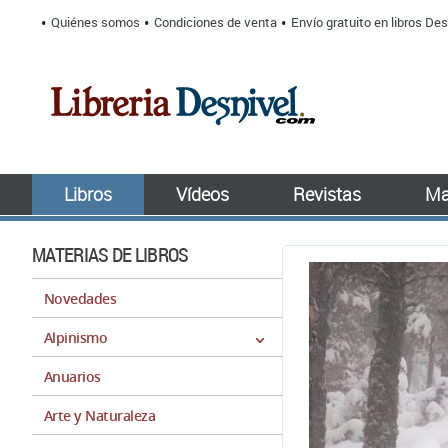
Quiénes somos
Condiciones de venta
Envío gratuito en libros Des
Libros
Vídeos
Revistas
Ma
MATERIAS DE LIBROS
Novedades
Alpinismo
Anuarios
Arte y Naturaleza