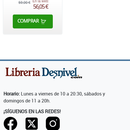
En la web:
59,00 €
56,05 €
COMPRAR
Horario:
Lunes a viernes de 10 a 20:30, sábados y
domingos de 11 a 20h.
¡SÍGUENOS EN LAS REDES!