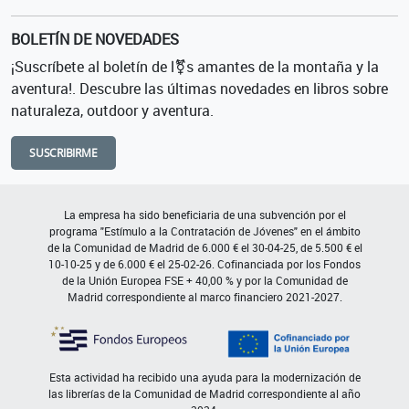
BOLETÍN DE NOVEDADES
¡Suscríbete al boletín de l⚧s amantes de la montaña y la
aventura!. Descubre las últimas novedades en libros sobre
naturaleza, outdoor y aventura.
SUSCRIBIRME
La empresa ha sido beneficiaria de una subvención por el
programa "Estímulo a la Contratación de Jóvenes" en el ámbito
de la Comunidad de Madrid de 6.000 € el 30-04-25, de 5.500 € el
10-10-25 y de 6.000 € el 25-02-26. Cofinanciada por los Fondos
de la Unión Europea FSE + 40,00 % y por la Comunidad de
Madrid correspondiente al marco financiero 2021-2027.
Esta actividad ha recibido una ayuda para la modernización de
las librerías de la Comunidad de Madrid correspondiente al año