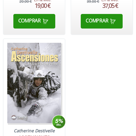
20,00 €
39,00 €
19,00 €
37,05 €
COMPRAR
COMPRAR
Catherine Destivelle