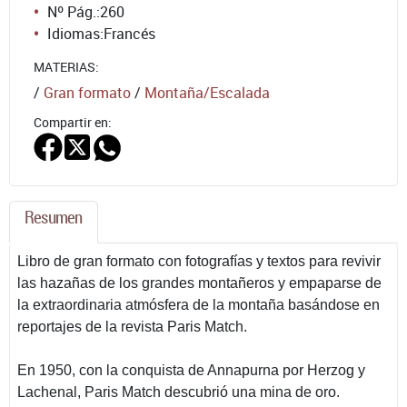
Nº Pág.:
260
Idiomas:
Francés
MATERIAS:
/
Gran formato
/
Montaña/Escalada
Compartir en:
Resumen
Libro de gran formato con fotografías y textos para revivir
las hazañas de los grandes montañeros y empaparse de
la extraordinaria atmósfera de la montaña basándose en
reportajes de la revista Paris Match.
En 1950, con la conquista de Annapurna por Herzog y
Lachenal, Paris Match descubrió una mina de oro.