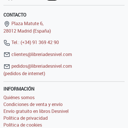
CONTACTO
Plaza Matute 6,
28012 Madrid (España)
Tel.: (+34) 91 369 42 90
clientes@libreriadesnivel.com
pedidos@libreriadesnivel.com
(pedidos de internet)
INFORMACIÓN
Quiénes somos
Condiciones de venta y envío
Envío gratuito en libros Desnivel
Política de privacidad
Política de cookies