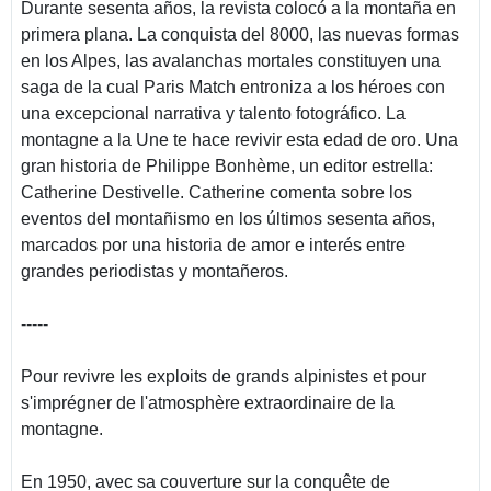
Durante sesenta años, la revista colocó a la montaña en
primera plana. La conquista del 8000, las nuevas formas
en los Alpes, las avalanchas mortales constituyen una
saga de la cual Paris Match entroniza a los héroes con
una excepcional narrativa y talento fotográfico. La
montagne a la Une te hace revivir esta edad de oro. Una
gran historia de Philippe Bonhème, un editor estrella:
Catherine Destivelle. Catherine comenta sobre los
eventos del montañismo en los últimos sesenta años,
marcados por una historia de amor e interés entre
grandes periodistas y montañeros.
-----
Pour revivre les exploits de grands alpinistes et pour
s'imprégner de l'atmosphère extraordinaire de la
montagne.
En 1950, avec sa couverture sur la conquête de