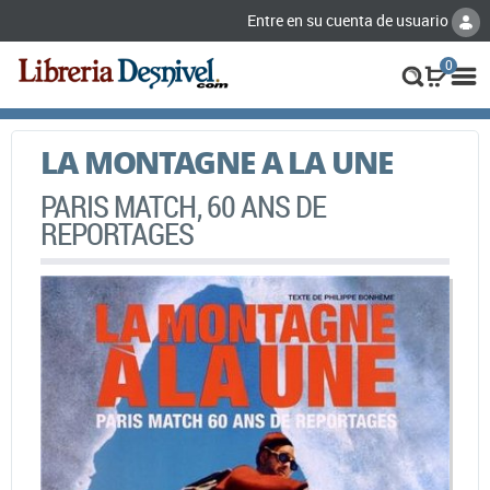
Entre en su cuenta de usuario
0
LA MONTAGNE A LA UNE
PARIS MATCH, 60 ANS DE
REPORTAGES