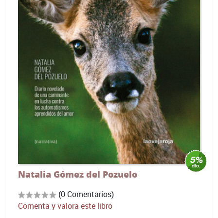
Natalia Gómez del Pozuelo
(0 Comentarios)
Comenta y valora este libro