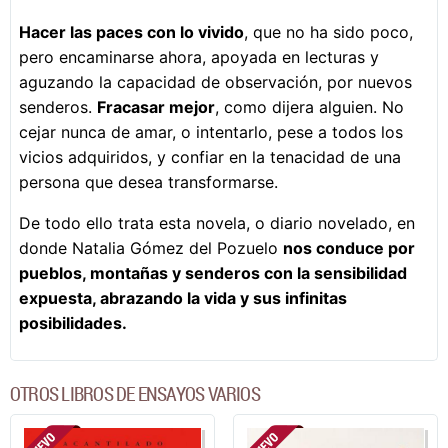
Hacer las paces con lo vivido
, que no ha sido poco,
pero encaminarse ahora, apoyada en lecturas y
aguzando la capacidad de observación, por nuevos
senderos.
Fracasar mejor
, como dijera alguien. No
cejar nunca de amar, o intentarlo, pese a todos los
vicios adquiridos, y confiar en la tenacidad de una
persona que desea transformarse.
De todo ello trata esta novela, o diario novelado, en
donde Natalia Gómez del Pozuelo
nos conduce por
pueblos, montañas y senderos con la sensibilidad
expuesta, abrazando la vida y sus infinitas
posibilidades.
OTROS LIBROS DE ENSAYOS VARIOS