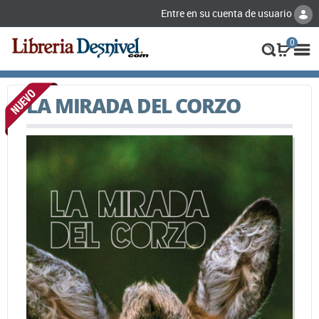
Entre en su cuenta de usuario
0
LA MIRADA DEL CORZO