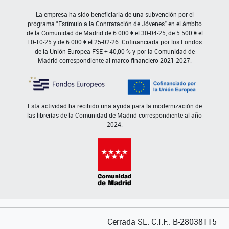
La empresa ha sido beneficiaria de una subvención por el
programa "Estímulo a la Contratación de Jóvenes" en el ámbito
de la Comunidad de Madrid de 6.000 € el 30-04-25, de 5.500 € el
10-10-25 y de 6.000 € el 25-02-26. Cofinanciada por los Fondos
de la Unión Europea FSE + 40,00 % y por la Comunidad de
Madrid correspondiente al marco financiero 2021-2027.
Esta actividad ha recibido una ayuda para la modernización de
las librerías de la Comunidad de Madrid correspondiente al año
2024.
Cerrada SL. C.I.F.: B-28038115