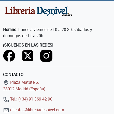
Horario:
Lunes a viernes de 10 a 20:30, sábados y
domingos de 11 a 20h.
¡SÍGUENOS EN LAS REDES!
CONTACTO
Plaza Matute 6,
28012 Madrid (España)
Tel.: (+34) 91 369 42 90
clientes@libreriadesnivel.com