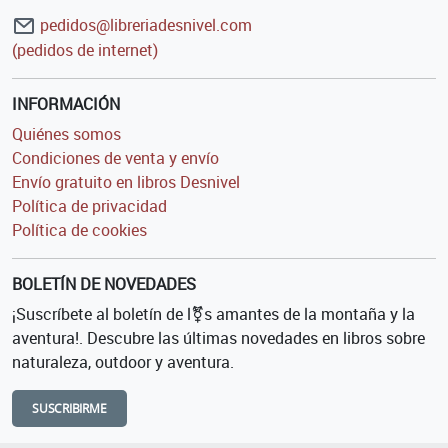
pedidos@libreriadesnivel.com
(pedidos de internet)
INFORMACIÓN
Quiénes somos
Condiciones de venta y envío
Envío gratuito en libros Desnivel
Política de privacidad
Política de cookies
BOLETÍN DE NOVEDADES
¡Suscríbete al boletín de l⚧s amantes de la montaña y la
aventura!. Descubre las últimas novedades en libros sobre
naturaleza, outdoor y aventura.
SUSCRIBIRME