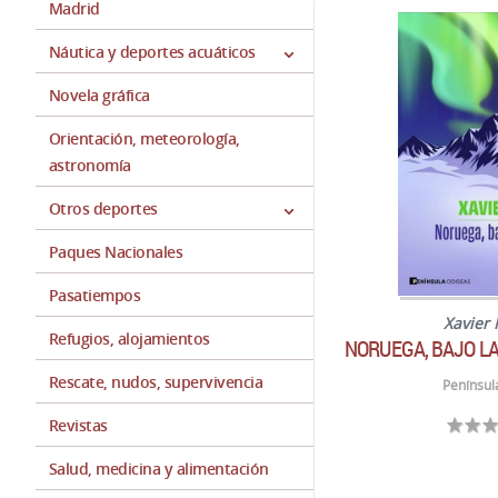
Madrid
Náutica y deportes acuáticos
Novela gráfica
Orientación, meteorología,
astronomía
Otros deportes
Paques Nacionales
Pasatiempos
Xavier
Refugios, alojamientos
NORUEGA, BAJO L
Rescate, nudos, supervivencia
Penínsul
Revistas
Salud, medicina y alimentación