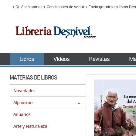
Quiénes somos
Condiciones de venta
Envío gratuito en libros Des
Libros
Vídeos
Revistas
Ma
MATERIAS DE LIBROS
Novedades
Alpinismo
Anuarios
Arte y Naturaleza