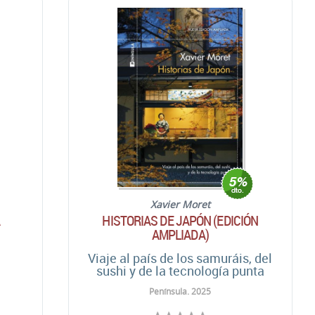
Xavier Moret
HISTORIAS DE JAPÓN (EDICIÓN
AMPLIADA)
Viaje al país de los samuráis, del
sushi y de la tecnología punta
Península. 2025