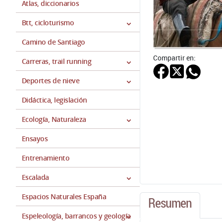
Atlas, diccionarios
Btt, cicloturismo
Camino de Santiago
Compartir en:
Carreras, trail running
Deportes de nieve
Didáctica, legislación
Ecología, Naturaleza
Ensayos
Entrenamiento
Escalada
Espacios Naturales España
Resumen
Espeleología, barrancos y geología