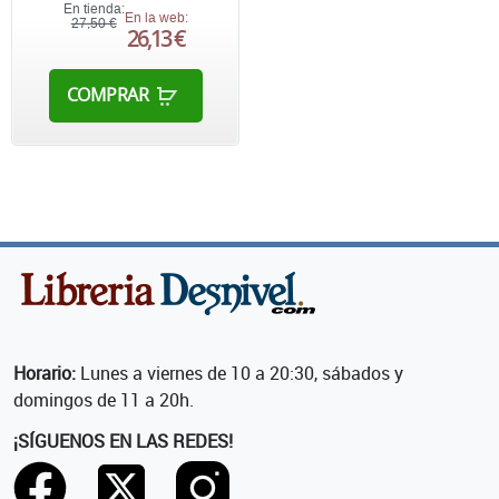
En tienda:
En la web:
27,50 €
26,13 €
COMPRAR
Horario:
Lunes a viernes de 10 a 20:30, sábados y
domingos de 11 a 20h.
¡SÍGUENOS EN LAS REDES!