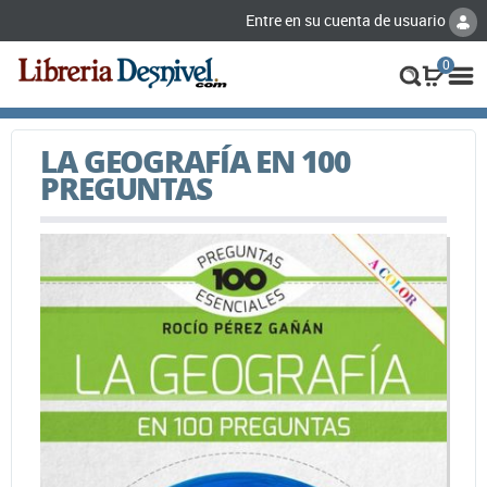
Entre en su cuenta de usuario
0
LA GEOGRAFÍA EN 100
PREGUNTAS