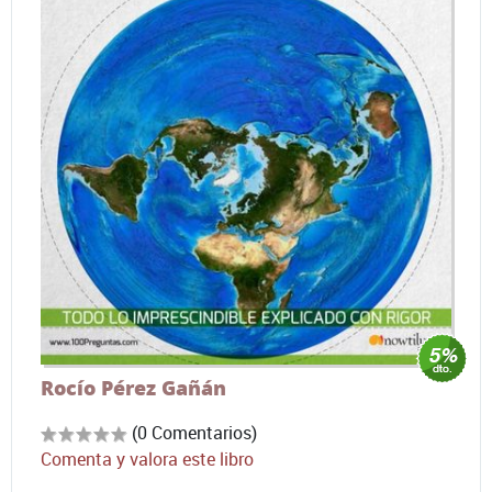
Rocío Pérez Gañán
(0 Comentarios)
Comenta y valora este libro