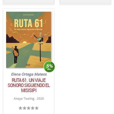
Elena Ortega Mateos
RUTA 61. UN VIAJE
SONORO SIGUIENDO EL
MISISIPI
Anaya Touring . 2026