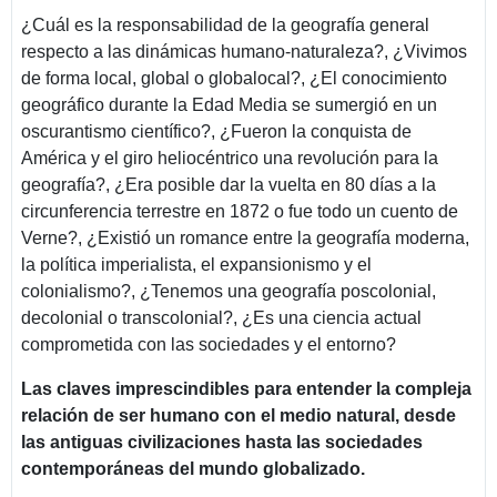
¿Cuál es la responsabilidad de la geografía general
respecto a las dinámicas humano-naturaleza?, ¿Vivimos
de forma local, global o globalocal?, ¿El conocimiento
geográfico durante la Edad Media se sumergió en un
oscurantismo científico?, ¿Fueron la conquista de
América y el giro heliocéntrico una revolución para la
geografía?, ¿Era posible dar la vuelta en 80 días a la
circunferencia terrestre en 1872 o fue todo un cuento de
Verne?, ¿Existió un romance entre la geografía moderna,
la política imperialista, el expansionismo y el
colonialismo?, ¿Tenemos una geografía poscolonial,
decolonial o transcolonial?, ¿Es una ciencia actual
comprometida con las sociedades y el entorno?
Las claves imprescindibles para entender la compleja
relación de ser humano con el medio natural, desde
las antiguas civilizaciones hasta las sociedades
contemporáneas del mundo globalizado.