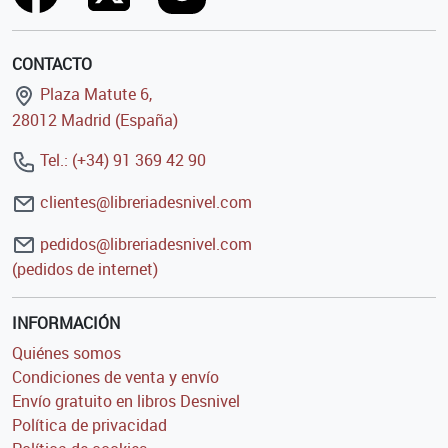
CONTACTO
Plaza Matute 6,
28012 Madrid (España)
Tel.: (+34) 91 369 42 90
clientes@libreriadesnivel.com
pedidos@libreriadesnivel.com
(pedidos de internet)
INFORMACIÓN
Quiénes somos
Condiciones de venta y envío
Envío gratuito en libros Desnivel
Política de privacidad