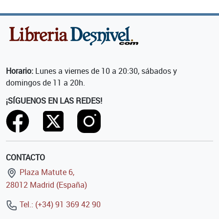
Horario:
Lunes a viernes de 10 a 20:30, sábados y
domingos de 11 a 20h.
¡SÍGUENOS EN LAS REDES!
CONTACTO
Plaza Matute 6,
28012 Madrid (España)
Tel.: (+34) 91 369 42 90