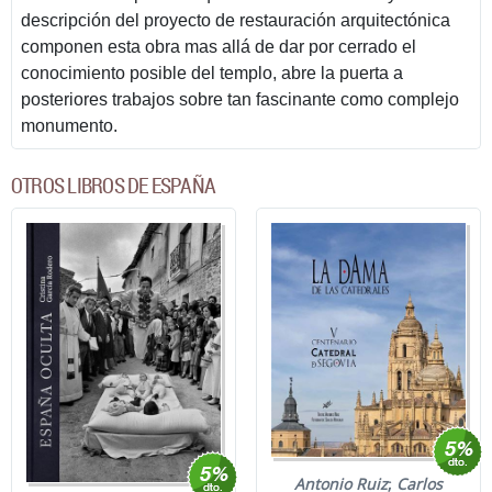
descripción del proyecto de restauración arquitectónica
componen esta obra mas allá de dar por cerrado el
conocimiento posible del templo, abre la puerta a
posteriores trabajos sobre tan fascinante como complejo
monumento.
OTROS LIBROS DE ESPAÑA
Antonio Ruiz
;
Carlos