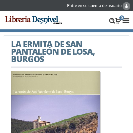
Entre en su cuenta de usuario
0
LA ERMITA DE SAN
PANTALEÓN DE LOSA,
BURGOS