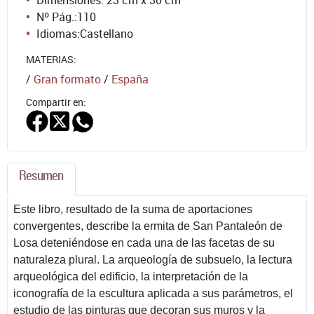
Nº Pág.:
110
Idiomas:
Castellano
MATERIAS:
/
Gran formato
/
España
Compartir en:
Resumen
Este libro, resultado de la suma de aportaciones
convergentes, describe la ermita de San Pantaleón de
Losa deteniéndose en cada una de las facetas de su
naturaleza plural. La arqueología de subsuelo, la lectura
arqueológica del edificio, la interpretación de la
iconografía de la escultura aplicada a sus parámetros, el
estudio de las pinturas que decoran sus muros y la