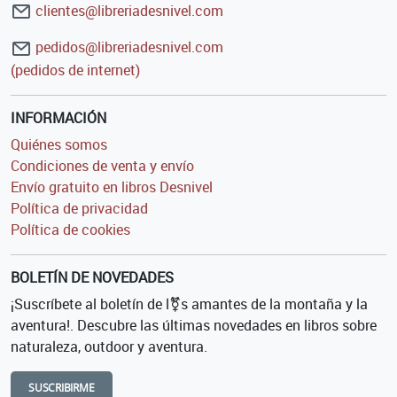
clientes@libreriadesnivel.com
pedidos@libreriadesnivel.com
(pedidos de internet)
INFORMACIÓN
Quiénes somos
Condiciones de venta y envío
Envío gratuito en libros Desnivel
Política de privacidad
Política de cookies
BOLETÍN DE NOVEDADES
¡Suscríbete al boletín de l⚧s amantes de la montaña y la
aventura!. Descubre las últimas novedades en libros sobre
naturaleza, outdoor y aventura.
SUSCRIBIRME