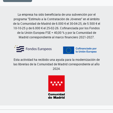
La empresa ha sido beneficiaria de una subvención por el
programa "Estímulo a la Contratación de Jóvenes" en el ámbito
de la Comunidad de Madrid de 6.000 € el 30-04-25, de 5.500 € el
10-10-25 y de 6.000 € el 25-02-26. Cofinanciada por los Fondos
de la Unión Europea FSE + 40,00 % y por la Comunidad de
Madrid correspondiente al marco financiero 2021-2027.
Esta actividad ha recibido una ayuda para la modernización de
las librerías de la Comunidad de Madrid correspondiente al año
2024.