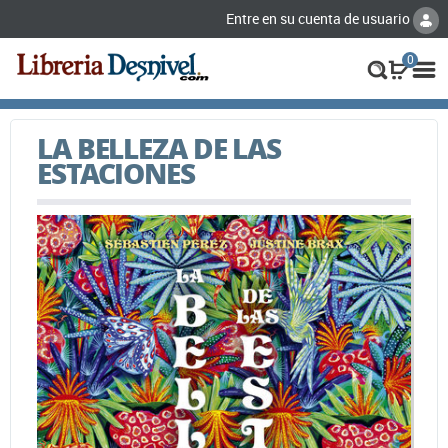
Entre en su cuenta de usuario
0
LA BELLEZA DE LAS
ESTACIONES