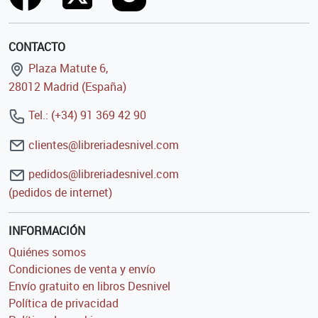
CONTACTO
Plaza Matute 6,
28012 Madrid (España)
Tel.: (+34) 91 369 42 90
clientes@libreriadesnivel.com
pedidos@libreriadesnivel.com
(pedidos de internet)
INFORMACIÓN
Quiénes somos
Condiciones de venta y envío
Envío gratuito en libros Desnivel
Política de privacidad