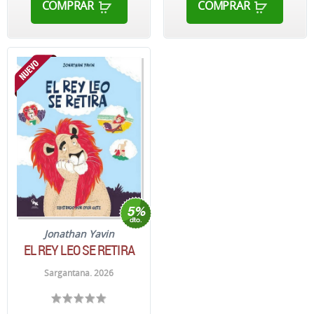
COMPRAR
COMPRAR
Jonathan Yavin
EL REY LEO SE RETIRA
Sargantana. 2026