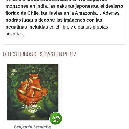
monzones en India, las sakuras japonesas, el desierto
florido de Chile, las lluvias en la Amazonia…
Además,
podrás jugar a decorar las imágenes con las
pegatinas incluidas
en el libro y crear tus propias
historias.
OTROS LIBROS DE SÉBASTIEN PEREZ
Benjamin Lacombe
;