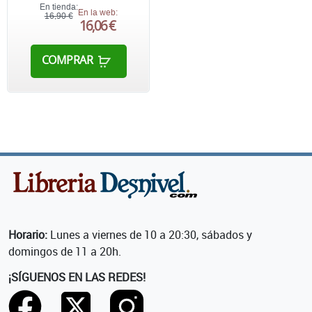
En tienda:
En la web:
16,90 €
16,06 €
COMPRAR
Horario:
Lunes a viernes de 10 a 20:30, sábados y
domingos de 11 a 20h.
¡SÍGUENOS EN LAS REDES!