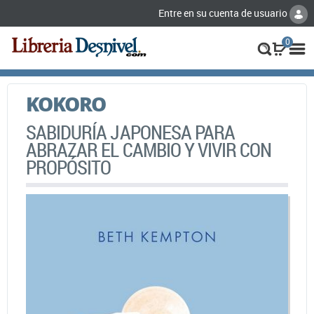
Entre en su cuenta de usuario
0
KOKORO
SABIDURÍA JAPONESA PARA
ABRAZAR EL CAMBIO Y VIVIR CON
PROPÓSITO