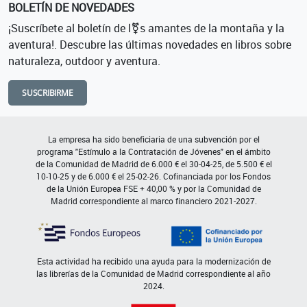
BOLETÍN DE NOVEDADES
¡Suscríbete al boletín de l⚧s amantes de la montaña y la
aventura!. Descubre las últimas novedades en libros sobre
naturaleza, outdoor y aventura.
SUSCRIBIRME
La empresa ha sido beneficiaria de una subvención por el
programa "Estímulo a la Contratación de Jóvenes" en el ámbito
de la Comunidad de Madrid de 6.000 € el 30-04-25, de 5.500 € el
10-10-25 y de 6.000 € el 25-02-26. Cofinanciada por los Fondos
de la Unión Europea FSE + 40,00 % y por la Comunidad de
Madrid correspondiente al marco financiero 2021-2027.
Esta actividad ha recibido una ayuda para la modernización de
las librerías de la Comunidad de Madrid correspondiente al año
2024.