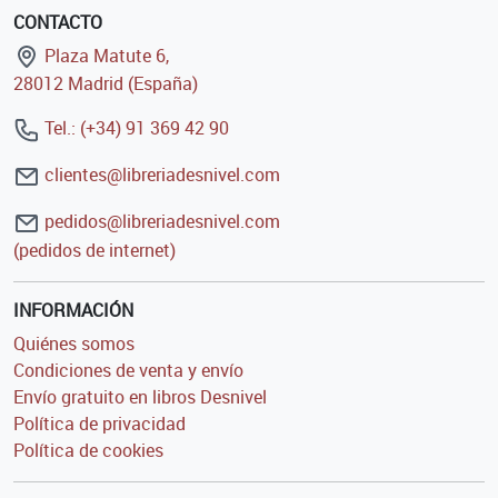
CONTACTO
Plaza Matute 6,
28012 Madrid (España)
Tel.: (+34) 91 369 42 90
clientes@libreriadesnivel.com
pedidos@libreriadesnivel.com
(pedidos de internet)
INFORMACIÓN
Quiénes somos
Condiciones de venta y envío
Envío gratuito en libros Desnivel
Política de privacidad
Política de cookies