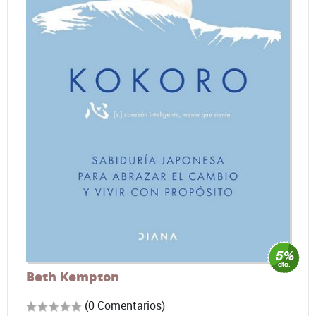
Beth Kempton
(0 Comentarios)