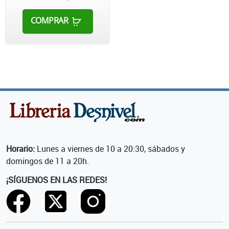
COMPRAR
Horario:
Lunes a viernes de 10 a 20:30, sábados y
domingos de 11 a 20h.
¡SÍGUENOS EN LAS REDES!