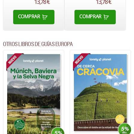
13,78 €
13,78 €
COMPRAR
COMPRAR
OTROS LIBROS DE GUÍAS EUROPA