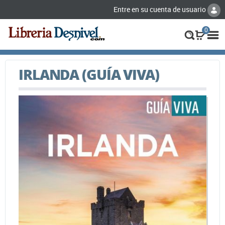
Entre en su cuenta de usuario
0
IRLANDA (GUÍA VIVA)