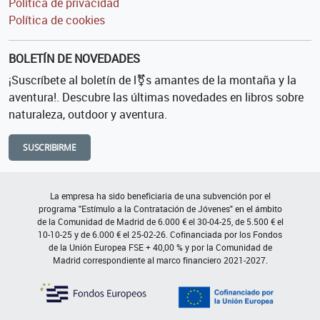
Política de privacidad
Política de cookies
BOLETÍN DE NOVEDADES
¡Suscríbete al boletín de l⚧s amantes de la montaña y la
aventura!. Descubre las últimas novedades en libros sobre
naturaleza, outdoor y aventura.
SUSCRIBIRME
La empresa ha sido beneficiaria de una subvención por el
programa "Estímulo a la Contratación de Jóvenes" en el ámbito
de la Comunidad de Madrid de 6.000 € el 30-04-25, de 5.500 € el
10-10-25 y de 6.000 € el 25-02-26. Cofinanciada por los Fondos
de la Unión Europea FSE + 40,00 % y por la Comunidad de
Madrid correspondiente al marco financiero 2021-2027.