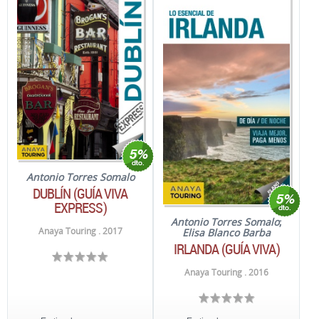
Antonio Torres Somalo
DUBLÍN (GUÍA VIVA
EXPRESS)
Antonio Torres Somalo
;
Anaya Touring . 2017
Elisa Blanco Barba
IRLANDA (GUÍA VIVA)
Anaya Touring . 2016