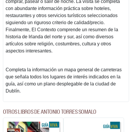
comprar, pasear o salir de noche. La visita se completa
con abundante información práctica sobre hoteles,
restaurantes y otros servicios turísticos seleccionados
siguiendo un riguroso criterio de calidad/precio.
Finalmente, El Contexto comprende un resumen de la
historia de Irlanda del norte y sur, así como diversos
artículos sobre religión, costumbres, cultura y otros
aspectos interesantes.
Completa la información un mapa general de carreteras
que señala todos los lugares de interés indicados en la
guía, así como un plano desplegable de la ciudad de
Dublín.
OTROS LIBROS DE ANTONIO TORRES SOMALO