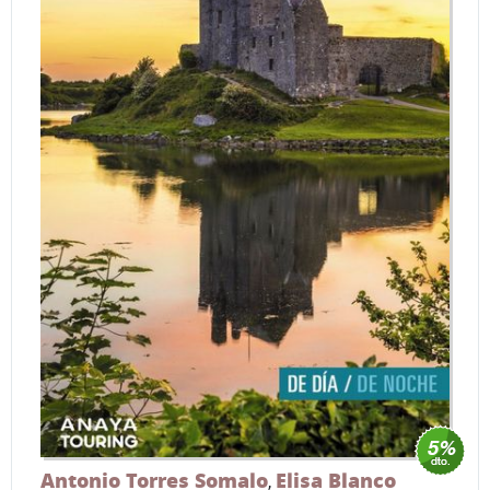
Antonio Torres Somalo
Elisa Blanco
,