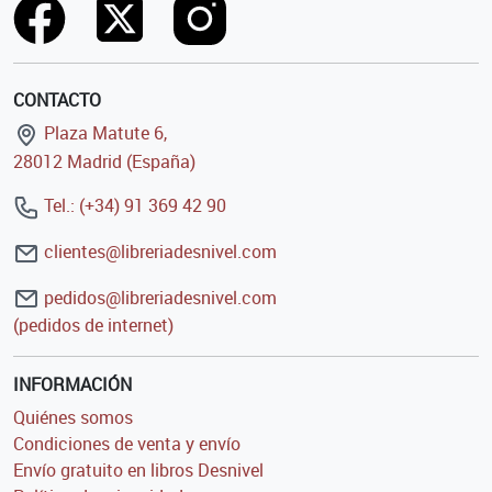
CONTACTO
Plaza Matute 6,
28012 Madrid (España)
Tel.: (+34) 91 369 42 90
clientes@libreriadesnivel.com
pedidos@libreriadesnivel.com
(pedidos de internet)
INFORMACIÓN
Quiénes somos
Condiciones de venta y envío
Envío gratuito en libros Desnivel