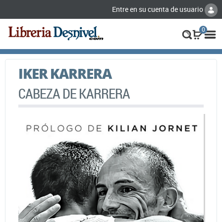
Entre en su cuenta de usuario
0
IKER KARRERA
CABEZA DE KARRERA