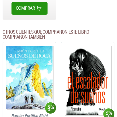
COMPRAR
OTROS CLIENTES QUE COMPRARON ESTE LIBRO
COMPRARON TAMBIÉN
Ramón Portilla
;
Richi