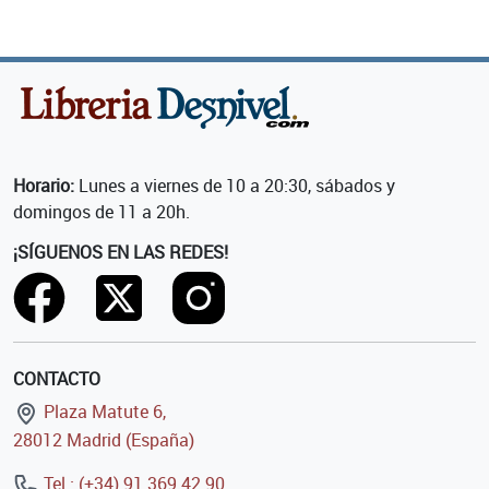
Horario:
Lunes a viernes de 10 a 20:30, sábados y
domingos de 11 a 20h.
¡SÍGUENOS EN LAS REDES!
CONTACTO
Plaza Matute 6,
28012 Madrid (España)
Tel.: (+34) 91 369 42 90