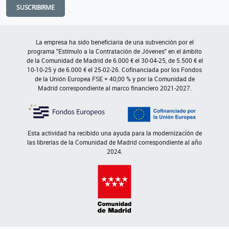
SUSCRIBIRME
La empresa ha sido beneficiaria de una subvención por el
programa "Estímulo a la Contratación de Jóvenes" en el ámbito
de la Comunidad de Madrid de 6.000 € el 30-04-25, de 5.500 € el
10-10-25 y de 6.000 € el 25-02-26. Cofinanciada por los Fondos
de la Unión Europea FSE + 40,00 % y por la Comunidad de
Madrid correspondiente al marco financiero 2021-2027.
Esta actividad ha recibido una ayuda para la modernización de
las librerías de la Comunidad de Madrid correspondiente al año
2024.