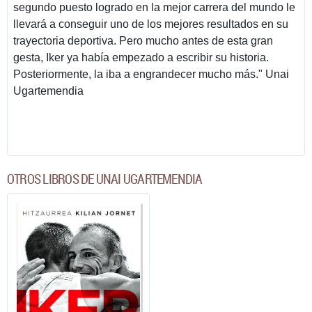
segundo puesto logrado en la mejor carrera del mundo le
llevará a conseguir uno de los mejores resultados en su
trayectoria deportiva. Pero mucho antes de esta gran
gesta, Iker ya había empezado a escribir su historia.
Posteriormente, la iba a engrandecer mucho más." Unai
Ugartemendia
OTROS LIBROS DE UNAI UGARTEMENDIA