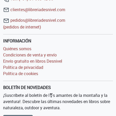
clientes@libreriadesnivel.com
pedidos@libreriadesnivel.com
(pedidos de internet)
INFORMACIÓN
Quiénes somos
Condiciones de venta y envío
Envío gratuito en libros Desnivel
Política de privacidad
Política de cookies
BOLETÍN DE NOVEDADES
¡Suscríbete al boletín de l⚧s amantes de la montaña y la
aventura!. Descubre las últimas novedades en libros sobre
naturaleza, outdoor y aventura.