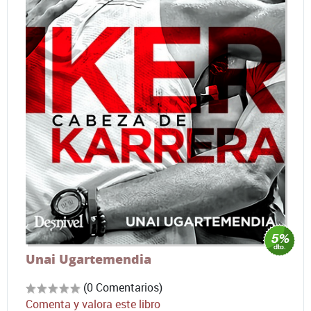
Unai Ugartemendia
(0 Comentarios)
Comenta y valora este libro